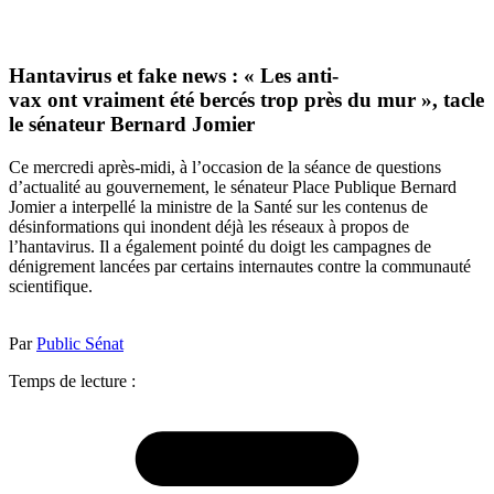
Hantavirus et fake news : « Les anti-
vax ont vraiment été bercés trop près du mur », tacle
le sénateur Bernard Jomier
Ce mercredi après-midi, à l’occasion de la séance de questions
d’actualité au gouvernement, le sénateur Place Publique Bernard
Jomier a interpellé la ministre de la Santé sur les contenus de
désinformations qui inondent déjà les réseaux à propos de
l’hantavirus. Il a également pointé du doigt les campagnes de
dénigrement lancées par certains internautes contre la communauté
scientifique.
Par
Public Sénat
Temps de lecture :