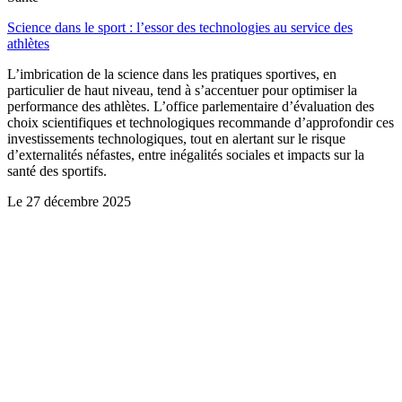
Science dans le sport : l’essor des technologies au service des
athlètes
L’imbrication de la science dans les pratiques sportives, en
particulier de haut niveau, tend à s’accentuer pour optimiser la
performance des athlètes. L’office parlementaire d’évaluation des
choix scientifiques et technologiques recommande d’approfondir ces
investissements technologiques, tout en alertant sur le risque
d’externalités néfastes, entre inégalités sociales et impacts sur la
santé des sportifs.
Le
27 décembre 2025