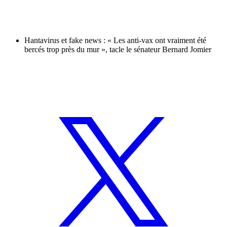
Hantavirus et fake news : « Les anti-vax ont vraiment été
bercés trop près du mur », tacle le sénateur Bernard Jomier