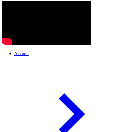
Accueil