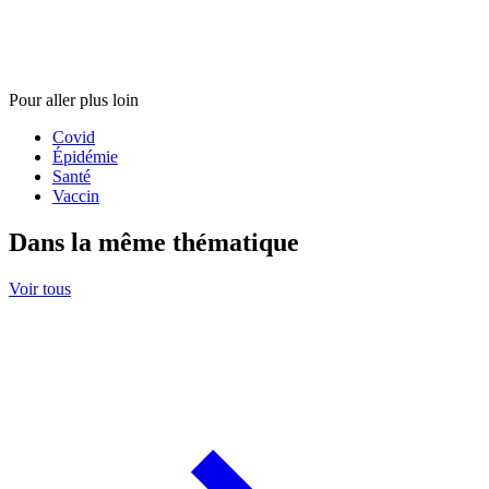
Pour aller plus loin
Covid
Épidémie
Santé
Vaccin
Dans la même thématique
Voir tous