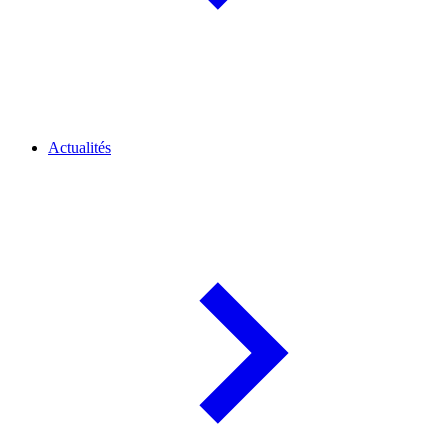
Actualités