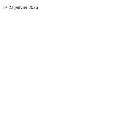
Le
23 janvier 2026