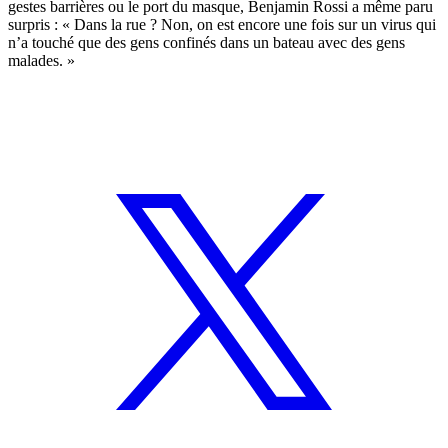
gestes barrières ou le port du masque, Benjamin Rossi a même paru
surpris : « Dans la rue ? Non, on est encore une fois sur un virus qui
n’a touché que des gens confinés dans un bateau avec des gens
malades. »