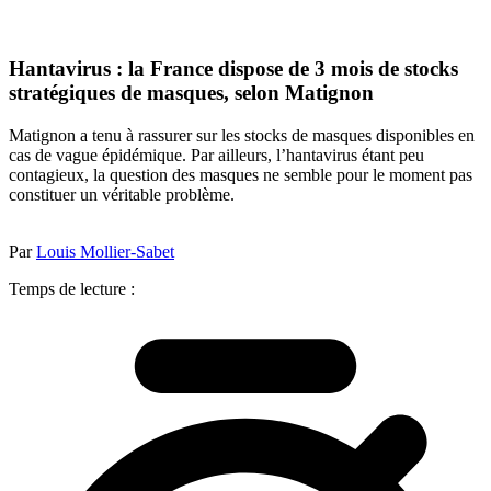
Hantavirus : la France dispose de 3 mois de stocks
stratégiques de masques, selon Matignon
Matignon a tenu à rassurer sur les stocks de masques disponibles en
cas de vague épidémique. Par ailleurs, l’hantavirus étant peu
contagieux, la question des masques ne semble pour le moment pas
constituer un véritable problème.
Par
Louis Mollier-Sabet
Temps de lecture :