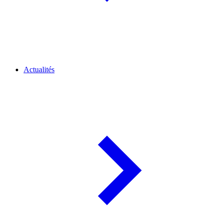
Actualités