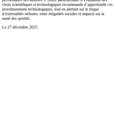
choix scientifiques et technologiques recommande d’approfondir ces
investissements technologiques, tout en alertant sur le risque
d’externalités néfastes, entre inégalités sociales et impacts sur la
santé des sportifs.
Le
27 décembre 2025