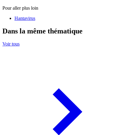
Pour aller plus loin
Hantavirus
Dans la même thématique
Voir tous