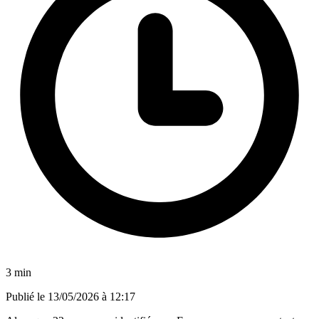
3 min
Publié le
13/05/2026 à 12:17