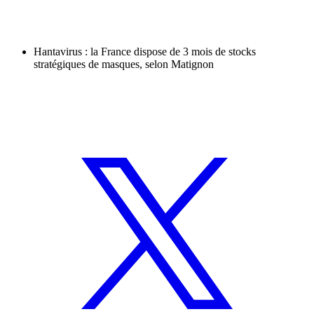
Hantavirus : la France dispose de 3 mois de stocks
stratégiques de masques, selon Matignon