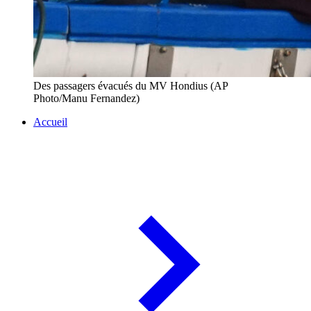
Des passagers évacués du MV Hondius (AP
Photo/Manu Fernandez)
Accueil