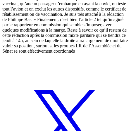
vaccinal, qu’aucun passager n’embarque en ayant la covid, on teste
tout l’avion et on exclut les autres dispositifs, comme le certificat de
rétablissement ou de vaccination. Je suis très attaché à la rédaction
de Philippe Bas. » Finalement, c’est bien l’article 2 tel qu’imaginé
par le rapporteur en commission qui semble s’imposer, avec
quelques modifications à la marge. Reste à savoir ce qu’il restera de
cette rédaction après la commission mixte paritaire qui se tiendra ce
jeudi à 14h, au sein de laquelle
la droite aura largement de quoi faire
valoir sa position
, surtout si
les groupes LR de l’Assemblée et du
Sénat se sont effectivement coordonnés