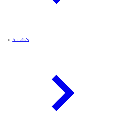
Actualités