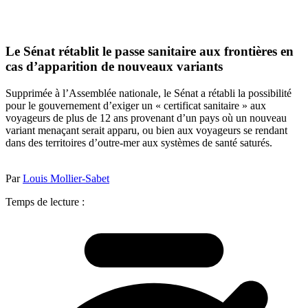
Le Sénat rétablit le passe sanitaire aux frontières en
cas d’apparition de nouveaux variants
Supprimée à l’Assemblée nationale, le Sénat a rétabli la possibilité
pour le gouvernement d’exiger un « certificat sanitaire » aux
voyageurs de plus de 12 ans provenant d’un pays où un nouveau
variant menaçant serait apparu, ou bien aux voyageurs se rendant
dans des territoires d’outre-mer aux systèmes de santé saturés.
Par
Louis Mollier-Sabet
Temps de lecture :