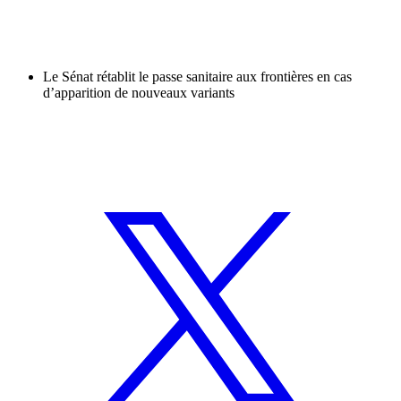
Le Sénat rétablit le passe sanitaire aux frontières en cas
d’apparition de nouveaux variants