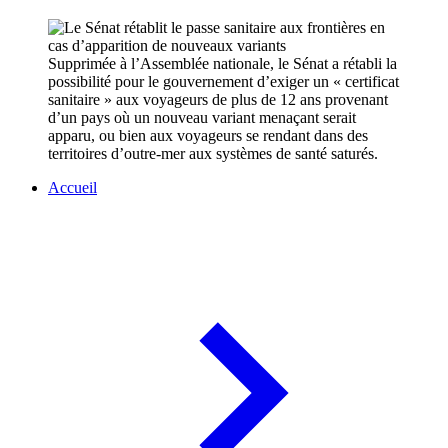
Supprimée à l’Assemblée nationale, le Sénat a rétabli la
possibilité pour le gouvernement d’exiger un « certificat
sanitaire » aux voyageurs de plus de 12 ans provenant
d’un pays où un nouveau variant menaçant serait
apparu, ou bien aux voyageurs se rendant dans des
territoires d’outre-mer aux systèmes de santé saturés.
Accueil