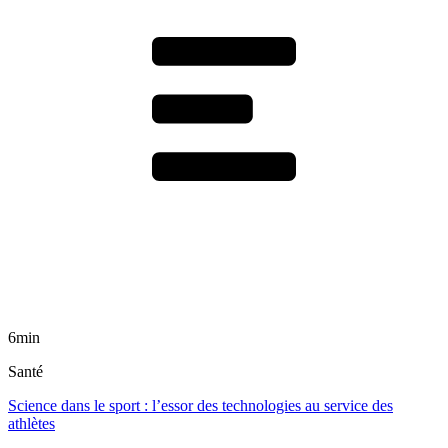
6min
Santé
Science dans le sport : l’essor des technologies au service des
athlètes