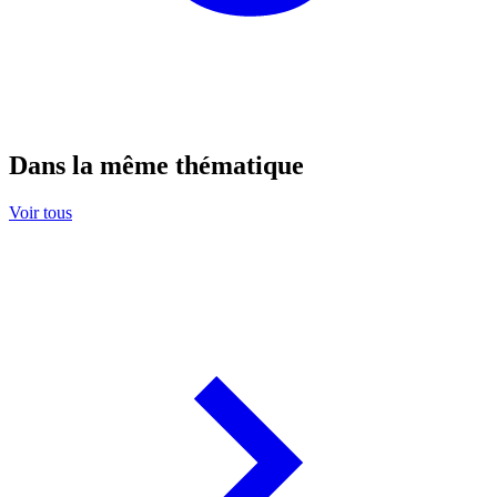
Dans la même thématique
Voir tous