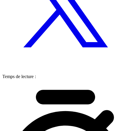
Temps de lecture :