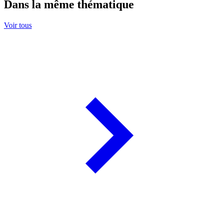
Dans la même thématique
Voir tous