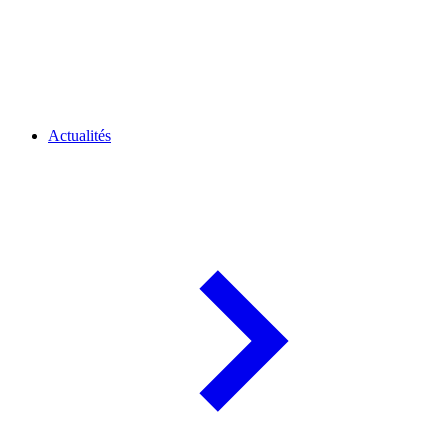
Actualités