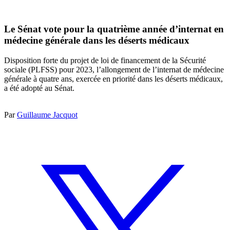
Le Sénat vote pour la quatrième année d’internat en
médecine générale dans les déserts médicaux
Disposition forte du projet de loi de financement de la Sécurité
sociale (PLFSS) pour 2023, l’allongement de l’internat de médecine
générale à quatre ans, exercée en priorité dans les déserts médicaux,
a été adopté au Sénat.
Par
Guillaume Jacquot