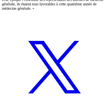
générale, ils étaient tous favorables à cette quatrième année de
médecine générale. »