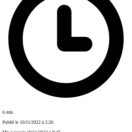
6 min
Publié le
10/11/2022 à 2:26