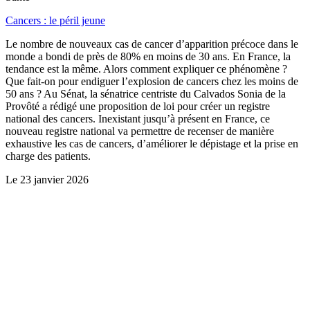
Cancers : le péril jeune
Le nombre de nouveaux cas de cancer d’apparition précoce dans le
monde a bondi de près de 80% en moins de 30 ans. En France, la
tendance est la même. Alors comment expliquer ce phénomène ?
Que fait-on pour endiguer l’explosion de cancers chez les moins de
50 ans ? Au Sénat, la sénatrice centriste du Calvados Sonia de la
Provôté a rédigé une proposition de loi pour créer un registre
national des cancers. Inexistant jusqu’à présent en France, ce
nouveau registre national va permettre de recenser de manière
exhaustive les cas de cancers, d’améliorer le dépistage et la prise en
charge des patients.
Le
23 janvier 2026