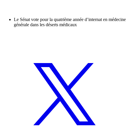
Le Sénat vote pour la quatrième année d’internat en médecine
générale dans les déserts médicaux