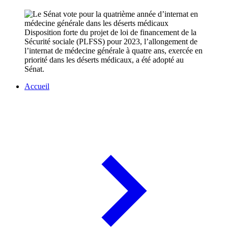
Disposition forte du projet de loi de financement de la
Sécurité sociale (PLFSS) pour 2023, l’allongement de
l’internat de médecine générale à quatre ans, exercée en
priorité dans les déserts médicaux, a été adopté au
Sénat.
Accueil