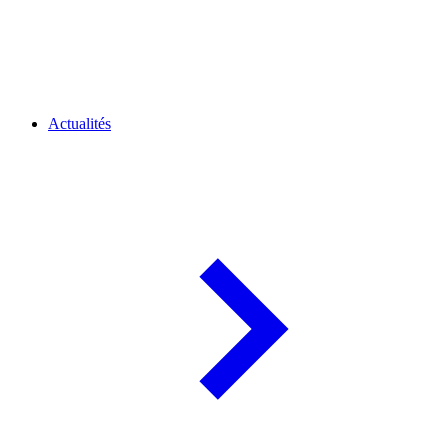
Actualités