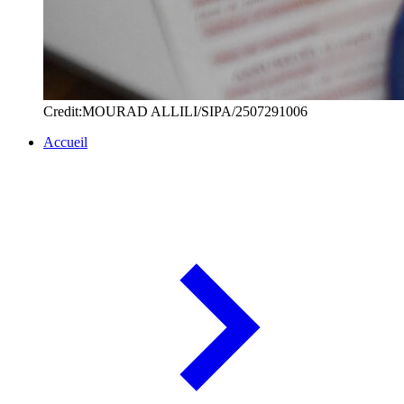
Credit:MOURAD ALLILI/SIPA/2507291006
Accueil