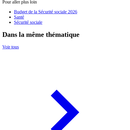
Pour aller plus loin
Budget de la Sécurité sociale 2026
Santé
Sécurité sociale
Dans la même thématique
Voir tous