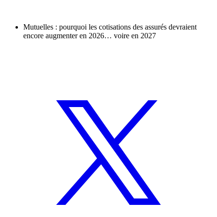
Mutuelles : pourquoi les cotisations des assurés devraient
encore augmenter en 2026… voire en 2027