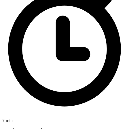
7 min