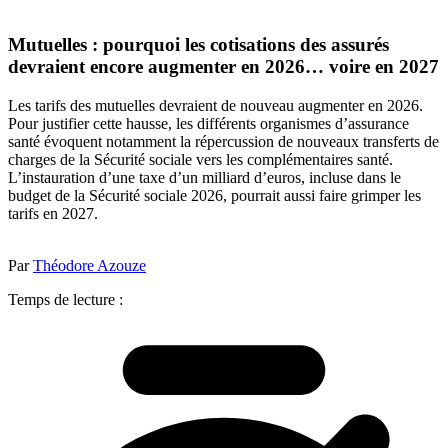
Mutuelles : pourquoi les cotisations des assurés
devraient encore augmenter en 2026… voire en 2027
Les tarifs des mutuelles devraient de nouveau augmenter en 2026.
Pour justifier cette hausse, les différents organismes d’assurance
santé évoquent notamment la répercussion de nouveaux transferts de
charges de la Sécurité sociale vers les complémentaires santé.
L’instauration d’une taxe d’un milliard d’euros, incluse dans le
budget de la Sécurité sociale 2026, pourrait aussi faire grimper les
tarifs en 2027.
Par
Théodore Azouze
Temps de lecture :