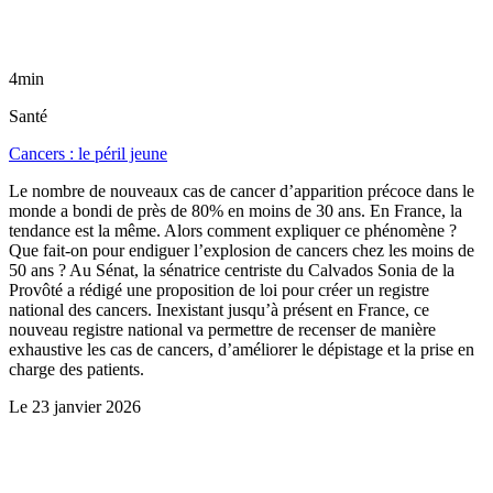
4min
Santé
Cancers : le péril jeune
Le nombre de nouveaux cas de cancer d’apparition précoce dans le
monde a bondi de près de 80% en moins de 30 ans. En France, la
tendance est la même. Alors comment expliquer ce phénomène ?
Que fait-on pour endiguer l’explosion de cancers chez les moins de
50 ans ? Au Sénat, la sénatrice centriste du Calvados Sonia de la
Provôté a rédigé une proposition de loi pour créer un registre
national des cancers. Inexistant jusqu’à présent en France, ce
nouveau registre national va permettre de recenser de manière
exhaustive les cas de cancers, d’améliorer le dépistage et la prise en
charge des patients.
Le
23 janvier 2026