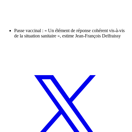
Passe vaccinal : « Un élément de réponse cohérent vis-à-vis
de la situation sanitaire », estime Jean-François Delfraissy