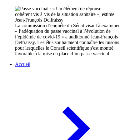
La commission d’enquête du Sénat visant à examiner
« l’adéquation du passe vaccinal à l’évolution de
l’épidémie de covid-19 » a auditionné Jean-François
Delfraissy. Les élus souhaitaient connaître les raisons
pour lesquelles le Conseil scientifique s'est montré
favorable à la mise en place d’un passe vaccinal.
Accueil