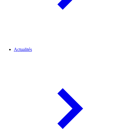
Actualités