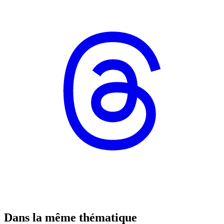
Dans la même thématique