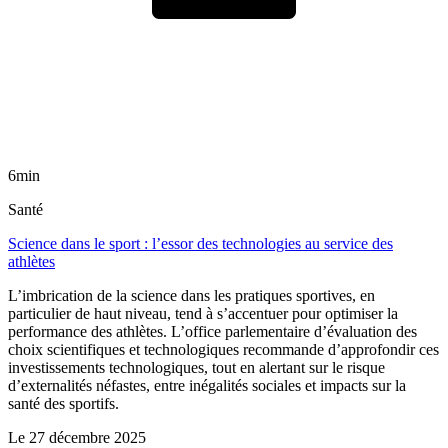
6min
Santé
Science dans le sport : l’essor des technologies au service des
athlètes
L’imbrication de la science dans les pratiques sportives, en
particulier de haut niveau, tend à s’accentuer pour optimiser la
performance des athlètes. L’office parlementaire d’évaluation des
choix scientifiques et technologiques recommande d’approfondir ces
investissements technologiques, tout en alertant sur le risque
d’externalités néfastes, entre inégalités sociales et impacts sur la
santé des sportifs.
Le
27 décembre 2025