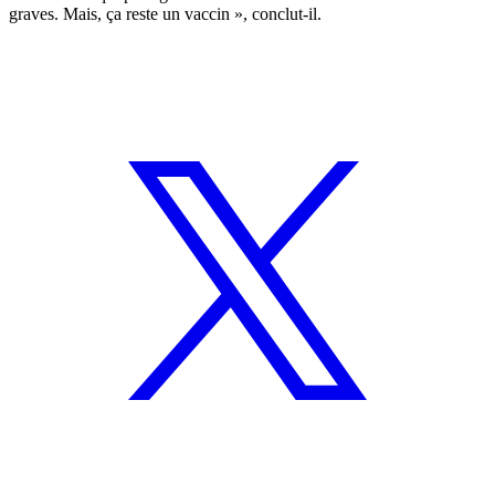
graves. Mais, ça reste un vaccin », conclut-il.