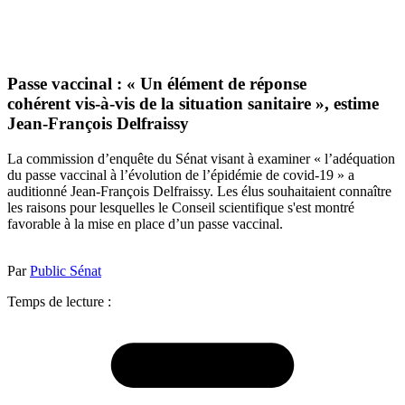
Passe vaccinal : « Un élément de réponse
cohérent vis-à-vis de la situation sanitaire », estime
Jean-François Delfraissy
La commission d’enquête du Sénat visant à examiner « l’adéquation
du passe vaccinal à l’évolution de l’épidémie de covid-19 » a
auditionné Jean-François Delfraissy. Les élus souhaitaient connaître
les raisons pour lesquelles le Conseil scientifique s'est montré
favorable à la mise en place d’un passe vaccinal.
Par
Public Sénat
Temps de lecture :