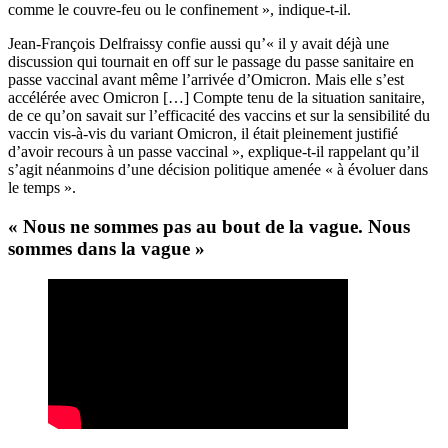
comme le couvre-feu ou le confinement », indique-t-il.
Jean-François Delfraissy confie aussi qu’« il y avait déjà une
discussion qui tournait en off sur le passage du passe sanitaire en
passe vaccinal avant même l’arrivée d’Omicron. Mais elle s’est
accélérée avec Omicron […] Compte tenu de la situation sanitaire,
de ce qu’on savait sur l’efficacité des vaccins et sur la sensibilité du
vaccin vis-à-vis du variant Omicron, il était pleinement justifié
d’avoir recours à un passe vaccinal », explique-t-il rappelant qu’il
s’agit néanmoins d’une décision politique amenée « à évoluer dans
le temps ».
« Nous ne sommes pas au bout de la vague. Nous
sommes dans la vague »