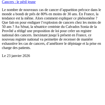
Cancers : le péril jeune
Le nombre de nouveaux cas de cancer d’apparition précoce dans le
monde a bondi de près de 80% en moins de 30 ans. En France, la
tendance est la même. Alors comment expliquer ce phénomène ?
Que fait-on pour endiguer l’explosion de cancers chez les moins de
50 ans ? Au Sénat, la sénatrice centriste du Calvados Sonia de la
Provôté a rédigé une proposition de loi pour créer un registre
national des cancers. Inexistant jusqu’à présent en France, ce
nouveau registre national va permettre de recenser de manière
exhaustive les cas de cancers, d’améliorer le dépistage et la prise en
charge des patients.
Le
23 janvier 2026