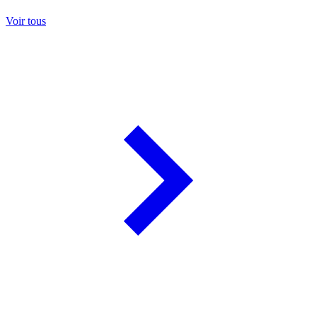
Voir tous