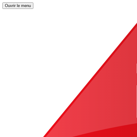
Ouvrir le menu