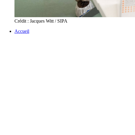
Crédit : Jacques Witt / SIPA
Accueil