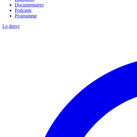
Documentaires
Podcasts
Programme
Le direct