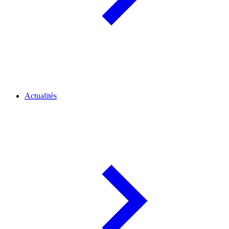
Actualités