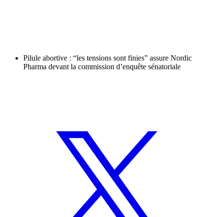
Pilule abortive : “les tensions sont finies” assure Nordic
Pharma devant la commission d’enquête sénatoriale