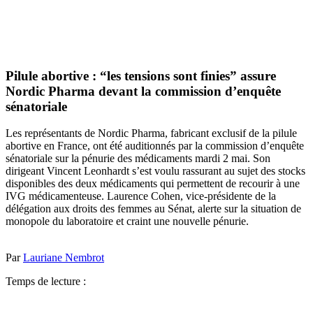
Pilule abortive : “les tensions sont finies” assure
Nordic Pharma devant la commission d’enquête
sénatoriale
Les représentants de Nordic Pharma, fabricant exclusif de la pilule
abortive en France, ont été auditionnés par la commission d’enquête
sénatoriale sur la pénurie des médicaments mardi 2 mai. Son
dirigeant Vincent Leonhardt s’est voulu rassurant au sujet des stocks
disponibles des deux médicaments qui permettent de recourir à une
IVG médicamenteuse. Laurence Cohen, vice-présidente de la
délégation aux droits des femmes au Sénat, alerte sur la situation de
monopole du laboratoire et craint une nouvelle pénurie.
Par
Lauriane Nembrot
Temps de lecture :