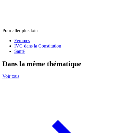
Pour aller plus loin
Femmes
IVG dans la Constitution
Santé
Dans la même thématique
Voir tous