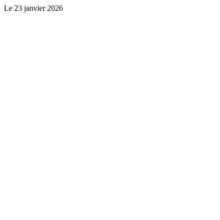
Le
23 janvier 2026