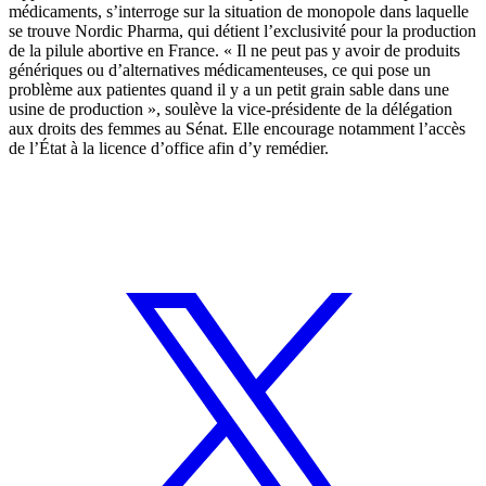
médicaments, s’interroge sur la situation de monopole dans laquelle
se trouve Nordic Pharma, qui détient l’exclusivité pour la production
de la pilule abortive en France. « Il ne peut pas y avoir de produits
génériques ou d’alternatives médicamenteuses, ce qui pose un
problème aux patientes quand il y a un petit grain sable dans une
usine de production », soulève la vice-présidente de la délégation
aux droits des femmes au Sénat. Elle encourage notamment l’accès
de l’État à la licence d’office afin d’y remédier.