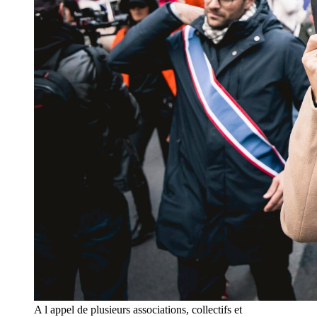
A l appel de plusieurs associations, collectifs et