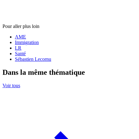
Pour aller plus loin
AME
Immigration
LR
Santé
Sébastien Lecornu
Dans la même thématique
Voir tous