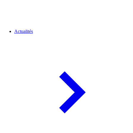
Actualités