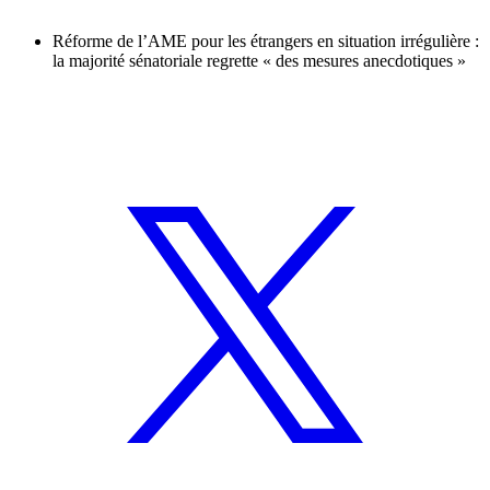
Réforme de l’AME pour les étrangers en situation irrégulière :
la majorité sénatoriale regrette « des mesures anecdotiques »