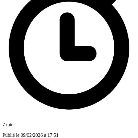
7 min
Publié le
09/02/2026 à 17:51