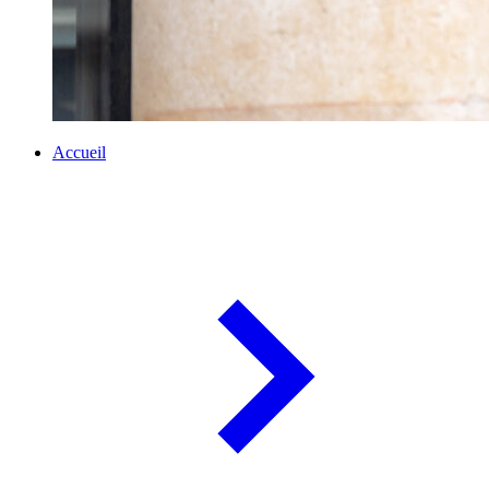
Accueil