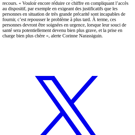
recours. « Vouloir encore réduire ce chiffre en compliquant l’accès
au dispositif, par exemple en exigeant des justificatifs que les
personnes en situation de très grande précarité sont incapables de
fournir, c’est repousser le problème à plus tard. À terme, ces
personnes devront être soignées en urgence, lorsque leur souci de
santé sera potentiellement devenu bien plus grave, et la prise en
charge bien plus chère », alerte Corinne Narassiguin.