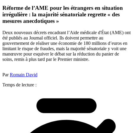
Réforme de l’AME pour les étrangers en situation
irrégulière : la majorité sénatoriale regrette « des
mesures anecdotiques »
Deux nouveaux décrets encadrant l’Aide médicale d'État (AME) ont
été publiés au Journal officiel. Ils doivent permettre au
gouvernement de réaliser une économie de 180 millions d’euros en
limitant le risque de fraudes, mais la majorité sénatoriale y voit une
manœuvre pour esquiver le débat sur la réduction du panier de
soins, remis à plus tard par le Premier ministre.
Par
Romain David
Temps de lecture :