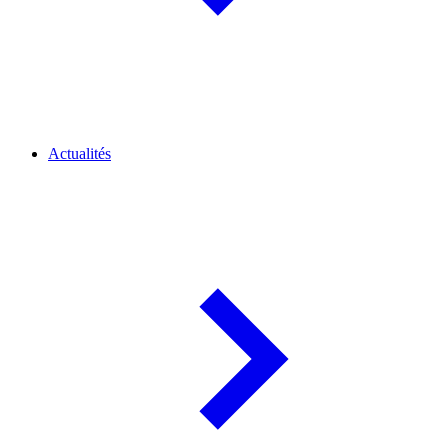
Actualités