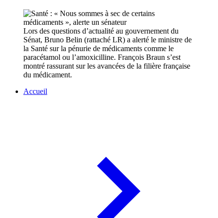
Lors des questions d’actualité au gouvernement du
Sénat, Bruno Belin (rattaché LR) a alerté le ministre de
la Santé sur la pénurie de médicaments comme le
paracétamol ou l’amoxicilline. François Braun s’est
montré rassurant sur les avancées de la filière française
du médicament.
Accueil