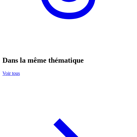
Dans la même thématique
Voir tous