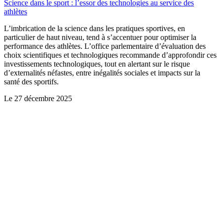
Science dans le sport : l’essor des technologies au service des
athlètes
L’imbrication de la science dans les pratiques sportives, en
particulier de haut niveau, tend à s’accentuer pour optimiser la
performance des athlètes. L’office parlementaire d’évaluation des
choix scientifiques et technologiques recommande d’approfondir ces
investissements technologiques, tout en alertant sur le risque
d’externalités néfastes, entre inégalités sociales et impacts sur la
santé des sportifs.
Le
27 décembre 2025