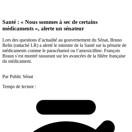
Santé : « Nous sommes à sec de certains
médicaments », alerte un sénateur
Lors des questions d’actualité au gouvernement du Sénat, Bruno
Belin (rattaché LR) a alerté le ministre de la Santé sur la pénurie de
médicaments comme le paracétamol ou l’amoxicilline. François
Braun s’est montré rassurant sur les avancées de la filière française
du médicament.
Par Public Sénat
Temps de lecture :