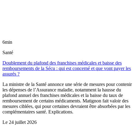
6min
Santé
Doublement du plafond des franchises médicales et baisse des
remboursements de la Sécu : qui est concerné et que vont payer les
assurés ?
La ministre de la Santé annonce une série de mesures pour contenir
les dépenses de l’Assurance maladie, notamment la hausse du
plafond annuel des franchises médicales et la baisse du taux de
remboursement de certains médicaments. Matignon fait valoir des
mesures ciblées, qui pour certaines devraient être absorbées par les
complémentaires santé. Explications.
Le
24 juillet 2026