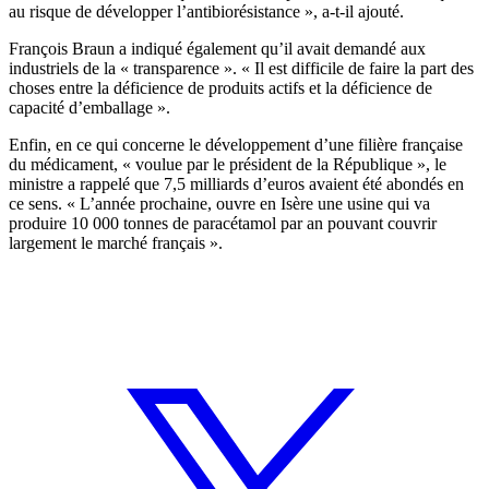
au risque de développer l’antibiorésistance », a-t-il ajouté.
François Braun a indiqué également qu’il avait demandé aux
industriels de la « transparence ». « Il est difficile de faire la part des
choses entre la déficience de produits actifs et la déficience de
capacité d’emballage ».
Enfin, en ce qui concerne le développement d’une filière française
du médicament, « voulue par le président de la République », le
ministre a rappelé que 7,5 milliards d’euros avaient été abondés en
ce sens. « L’année prochaine, ouvre en Isère une usine qui va
produire 10 000 tonnes de paracétamol par an pouvant couvrir
largement le marché français ».