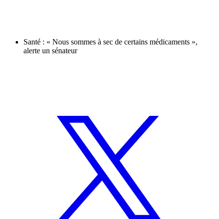
Santé : « Nous sommes à sec de certains médicaments »,
alerte un sénateur