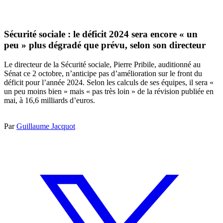
Sécurité sociale : le déficit 2024 sera encore « un
peu » plus dégradé que prévu, selon son directeur
Le directeur de la Sécurité sociale, Pierre Pribile, auditionné au
Sénat ce 2 octobre, n’anticipe pas d’amélioration sur le front du
déficit pour l’année 2024. Selon les calculs de ses équipes, il sera «
un peu moins bien » mais « pas très loin » de la révision publiée en
mai, à 16,6 milliards d’euros.
Par
Guillaume Jacquot