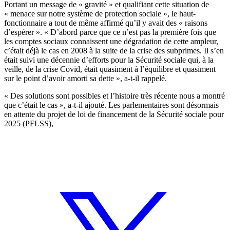
Portant un message de « gravité » et qualifiant cette situation de
« menace sur notre système de protection sociale », le haut-
fonctionnaire a tout de même affirmé qu’il y avait des « raisons
d’espérer ». « D’abord parce que ce n’est pas la première fois que
les comptes sociaux connaissent une dégradation de cette ampleur,
c’était déjà le cas en 2008 à la suite de la crise des subprimes. Il s’en
était suivi une décennie d’efforts pour la Sécurité sociale qui, à la
veille, de la crise Covid, était quasiment à l’équilibre et quasiment
sur le point d’avoir amorti sa dette », a-t-il rappelé.
« Des solutions sont possibles et l’histoire très récente nous a montré
que c’était le cas », a-t-il ajouté. Les parlementaires sont désormais
en attente du projet de loi de financement de la Sécurité sociale pour
2025 (PFLSS),