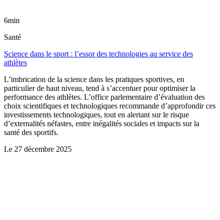
6min
Santé
Science dans le sport : l’essor des technologies au service des
athlètes
L’imbrication de la science dans les pratiques sportives, en
particulier de haut niveau, tend à s’accentuer pour optimiser la
performance des athlètes. L’office parlementaire d’évaluation des
choix scientifiques et technologiques recommande d’approfondir ces
investissements technologiques, tout en alertant sur le risque
d’externalités néfastes, entre inégalités sociales et impacts sur la
santé des sportifs.
Le
27 décembre 2025