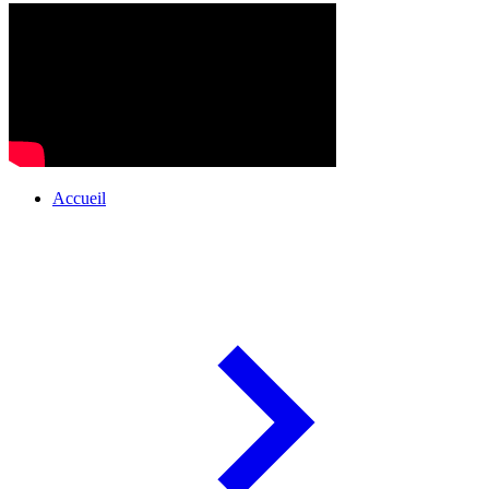
Accueil