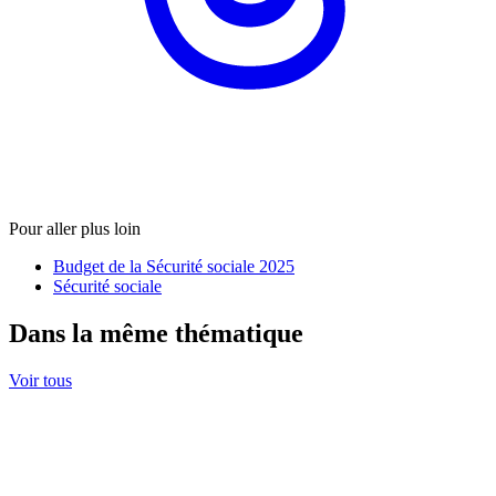
Pour aller plus loin
Budget de la Sécurité sociale 2025
Sécurité sociale
Dans la même thématique
Voir tous