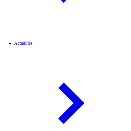
Actualités