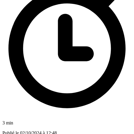
3 min
Publié le
02/10/2024 à 12:48