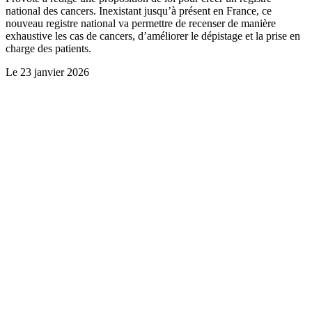
national des cancers. Inexistant jusqu’à présent en France, ce
nouveau registre national va permettre de recenser de manière
exhaustive les cas de cancers, d’améliorer le dépistage et la prise en
charge des patients.
Le
23 janvier 2026