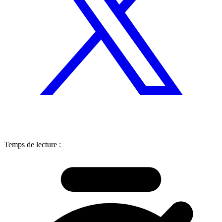
Temps de lecture :