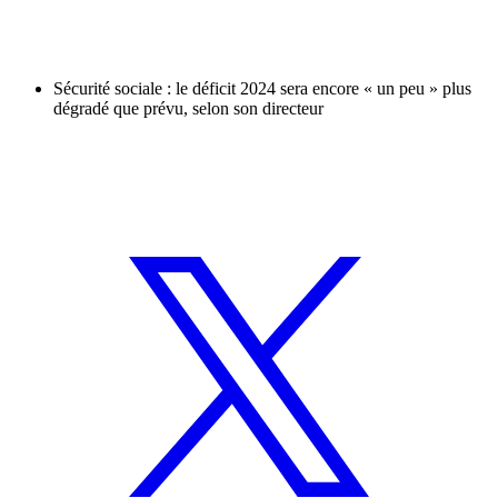
Sécurité sociale : le déficit 2024 sera encore « un peu » plus
dégradé que prévu, selon son directeur