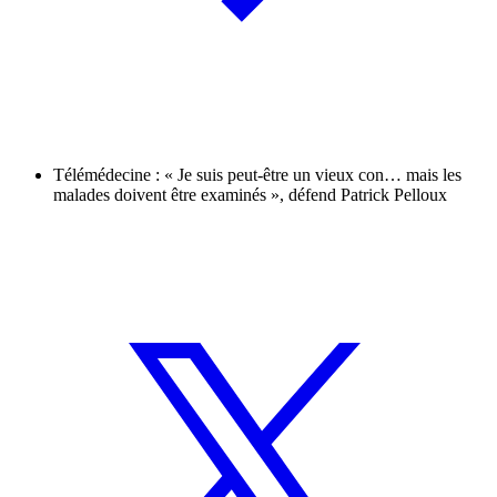
Télémédecine : « Je suis peut-être un vieux con… mais les
malades doivent être examinés », défend Patrick Pelloux