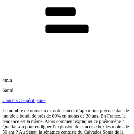
4min
Santé
Cancers : le péril jeune
Le nombre de nouveaux cas de cancer d’apparition précoce dans le
monde a bondi de près de 80% en moins de 30 ans. En France, la
tendance est la même. Alors comment expliquer ce phénomène ?
Que fait-on pour endiguer l’explosion de cancers chez les moins de
50 ans ? Au Sénat, la sénatrice centriste du Calvados Sonia de la