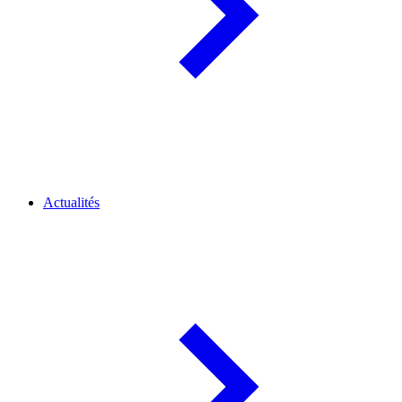
Actualités