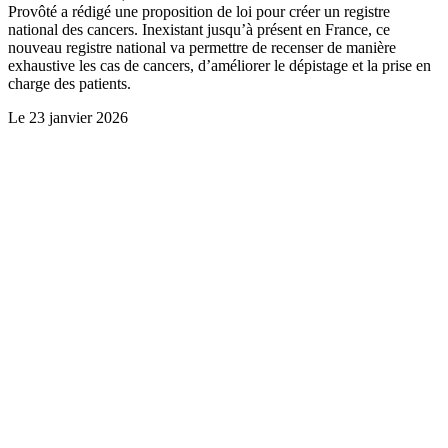
Provôté a rédigé une proposition de loi pour créer un registre
national des cancers. Inexistant jusqu’à présent en France, ce
nouveau registre national va permettre de recenser de manière
exhaustive les cas de cancers, d’améliorer le dépistage et la prise en
charge des patients.
Le
23 janvier 2026