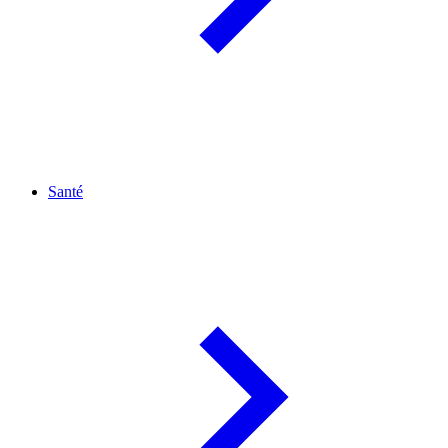
Santé