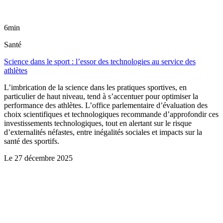
6min
Santé
Science dans le sport : l’essor des technologies au service des
athlètes
L’imbrication de la science dans les pratiques sportives, en
particulier de haut niveau, tend à s’accentuer pour optimiser la
performance des athlètes. L’office parlementaire d’évaluation des
choix scientifiques et technologiques recommande d’approfondir ces
investissements technologiques, tout en alertant sur le risque
d’externalités néfastes, entre inégalités sociales et impacts sur la
santé des sportifs.
Le
27 décembre 2025