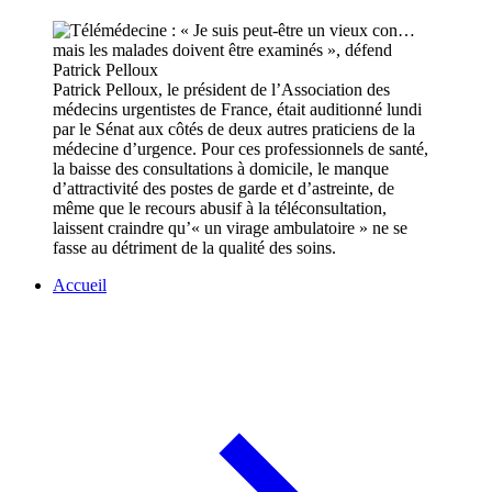
Patrick Pelloux, le président de l’Association des
médecins urgentistes de France, était auditionné lundi
par le Sénat aux côtés de deux autres praticiens de la
médecine d’urgence. Pour ces professionnels de santé,
la baisse des consultations à domicile, le manque
d’attractivité des postes de garde et d’astreinte, de
même que le recours abusif à la téléconsultation,
laissent craindre qu’« un virage ambulatoire » ne se
fasse au détriment de la qualité des soins.
Accueil