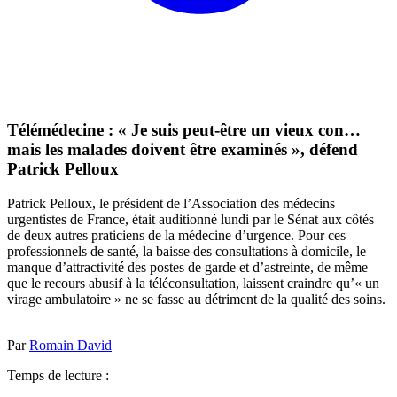
Télémédecine : « Je suis peut-être un vieux con…
mais les malades doivent être examinés », défend
Patrick Pelloux
Patrick Pelloux, le président de l’Association des médecins
urgentistes de France, était auditionné lundi par le Sénat aux côtés
de deux autres praticiens de la médecine d’urgence. Pour ces
professionnels de santé, la baisse des consultations à domicile, le
manque d’attractivité des postes de garde et d’astreinte, de même
que le recours abusif à la téléconsultation, laissent craindre qu’« un
virage ambulatoire » ne se fasse au détriment de la qualité des soins.
Par
Romain David
Temps de lecture :