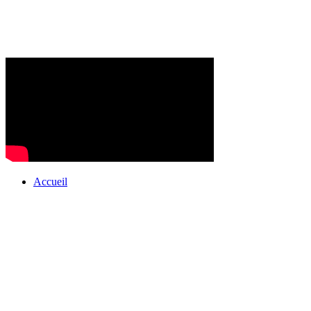
Accueil