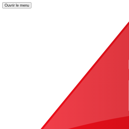
Ouvrir le menu