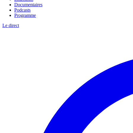
Documentaires
Podcasts
Programme
Le direct