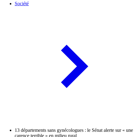
Société
13 départements sans gynécologues : le Sénat alerte sur « une
carence terrible » en milieu rural