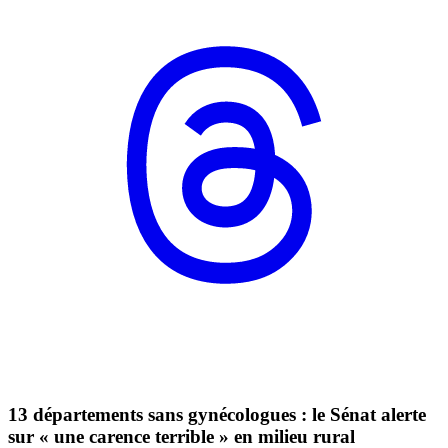
13 départements sans gynécologues : le Sénat alerte
sur « une carence terrible » en milieu rural