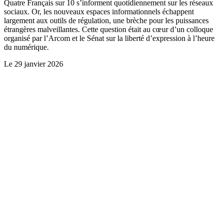
Quatre Français sur 10 s’informent quotidiennement sur les réseaux
sociaux. Or, les nouveaux espaces informationnels échappent
largement aux outils de régulation, une brèche pour les puissances
étrangères malveillantes. Cette question était au cœur d’un colloque
organisé par l’Arcom et le Sénat sur la liberté d’expression à l’heure
du numérique.
Le
29 janvier 2026