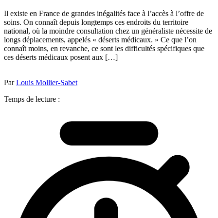
Il existe en France de grandes inégalités face à l’accès à l’offre de
soins. On connaît depuis longtemps ces endroits du territoire
national, où la moindre consultation chez un généraliste nécessite de
longs déplacements, appelés « déserts médicaux. » Ce que l’on
connaît moins, en revanche, ce sont les difficultés spécifiques que
ces déserts médicaux posent aux […]
Par
Louis Mollier-Sabet
Temps de lecture :