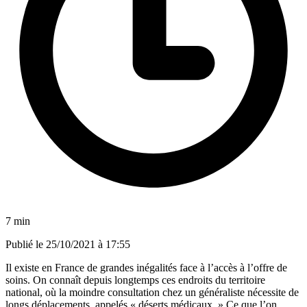
7 min
Publié le
25/10/2021 à 17:55
Il existe en France de grandes inégalités face à l’accès à l’offre de
soins. On connaît depuis longtemps ces endroits du territoire
national,
où la moindre consultation chez un généraliste nécessite de
longs déplacements, appelés « déserts médicaux. »
Ce que l’on