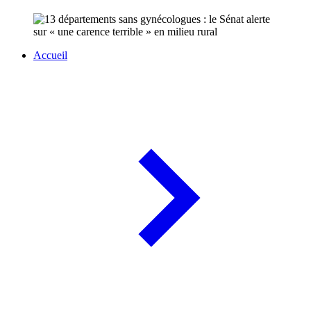
Accueil