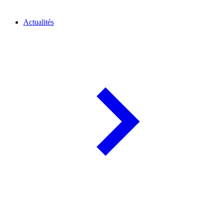
Actualités