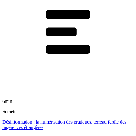
6min
Société
Désinformation : la numérisation des pratiques, terreau fertile des
ingérences étrangères