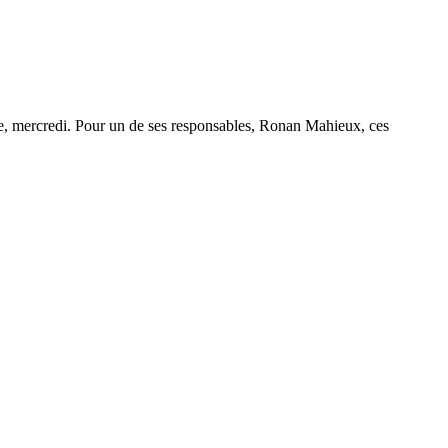
see, mercredi. Pour un de ses responsables, Ronan Mahieux, ces