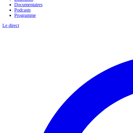
Documentaires
Podcasts
Programme
Le direct