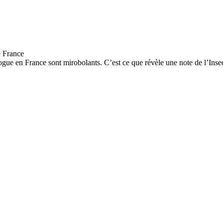
drogue en France sont mirobolants. C’est ce que révèle une note de l’In