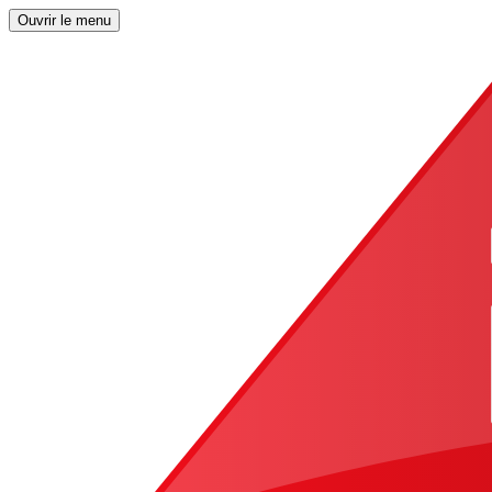
Ouvrir le menu