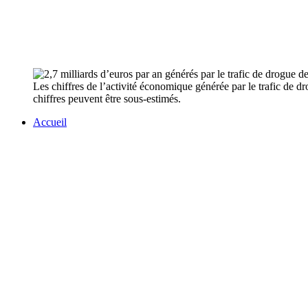
Les chiffres de l’activité économique générée par le trafic de 
chiffres peuvent être sous-estimés.
Accueil