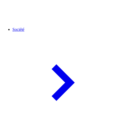
Société