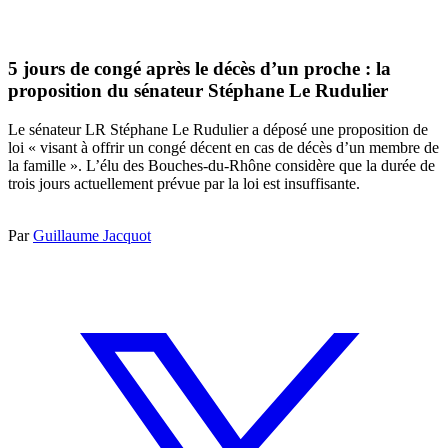
5 jours de congé après le décès d’un proche : la
proposition du sénateur Stéphane Le Rudulier
Le sénateur LR Stéphane Le Rudulier a déposé une proposition de
loi « visant à offrir un congé décent en cas de décès d’un membre de
la famille ». L’élu des Bouches-du-Rhône considère que la durée de
trois jours actuellement prévue par la loi est insuffisante.
Par
Guillaume Jacquot