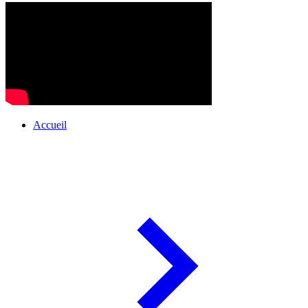
Accueil