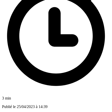
3 min
Publié le
25/04/2023 à 14:39