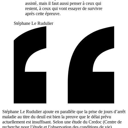
assisté, mais il faut aussi penser à ceux qui
restent, à ceux qui vont essayer de survivre
après cette épreuve.
Stéphane Le Rudulier
Stéphane Le Rudulier ajoute en parallèle que la prise de jours d’arrêt
maladie au titre du deuil est bien la preuve que le délai prévu
actuellement est insuffisant. Selon une étude du Credoc (Centre de
recherche pour l’étude et l’observation des conditions de vie)