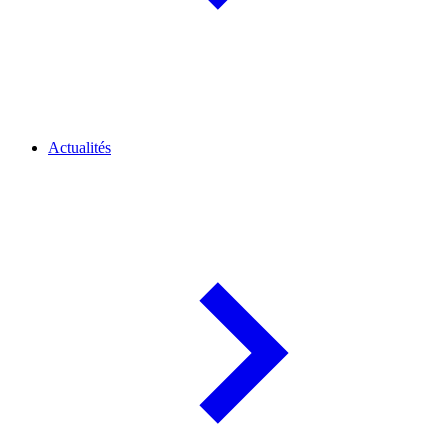
Actualités