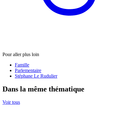
Pour aller plus loin
Famille
Parlementaire
Stéphane Le Rudulier
Dans la même thématique
Voir tous