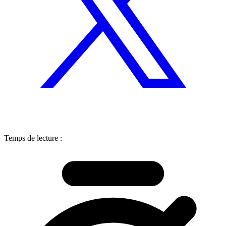
Temps de lecture :