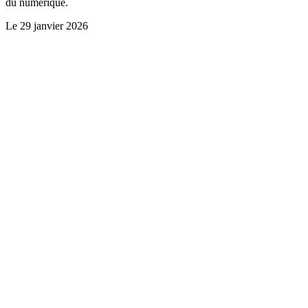
du numérique.
Le
29 janvier 2026