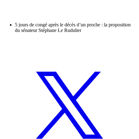
5 jours de congé après le décès d’un proche : la proposition
du sénateur Stéphane Le Rudulier