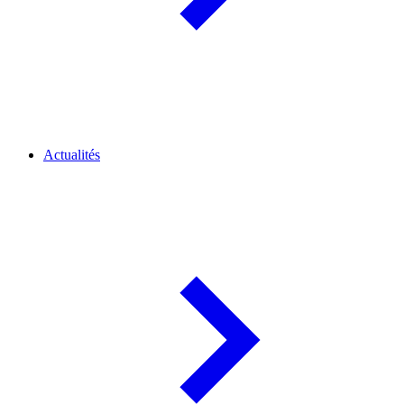
Actualités