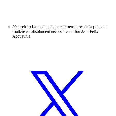
80 km/h : « La modulation sur les territoires de la politique
routière est absolument nécessaire » selon Jean-Felix
Acquaviva