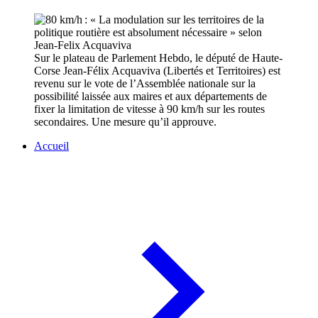
Sur le plateau de Parlement Hebdo, le député de Haute-
Corse Jean-Félix Acquaviva (Libertés et Territoires) est
revenu sur le vote de l’Assemblée nationale sur la
possibilité laissée aux maires et aux départements de
fixer la limitation de vitesse à 90 km/h sur les routes
secondaires. Une mesure qu’il approuve.
Accueil