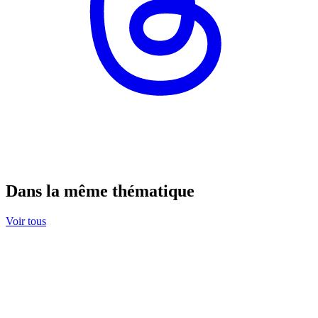
Dans la même thématique
Voir tous