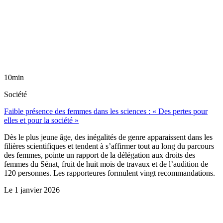
10min
Société
Faible présence des femmes dans les sciences : « Des pertes pour
elles et pour la société »
Dès le plus jeune âge, des inégalités de genre apparaissent dans les
filières scientifiques et tendent à s’affirmer tout au long du parcours
des femmes, pointe un rapport de la délégation aux droits des
femmes du Sénat, fruit de huit mois de travaux et de l’audition de
120 personnes. Les rapporteures formulent vingt recommandations.
Le
1 janvier 2026