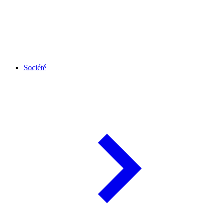
Société