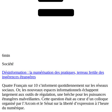
6min
Société
Désinformation : la numérisation des pratiques, terreau fertile des
ingérences étrangères
Quatre Français sur 10 s’informent quotidiennement sur les réseaux
sociaux. Or, les nouveaux espaces informationnels échappent
largement aux outils de régulation, une brèche pour les puissances
étrangères malveillantes. Cette question était au cœur d’un colloque
organisé par l’Arcom et le Sénat sur la liberté d’expression à l’heure
du numérique.