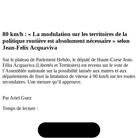
80 km/h : « La modulation sur les territoires de la
politique routière est absolument nécessaire » selon
Jean-Felix Acquaviva
Sur le plateau de Parlement Hebdo, le député de Haute-Corse Jean-
Félix Acquaviva (Libertés et Territoires) est revenu sur le vote de
l’Assemblée nationale sur la possibilité laissée aux maires et aux
départements de fixer la limitation de vitesse à 90 km/h sur les routes
secondaires. Une mesure qu’il approuve.
Par Ariel Guez
Temps de lecture :