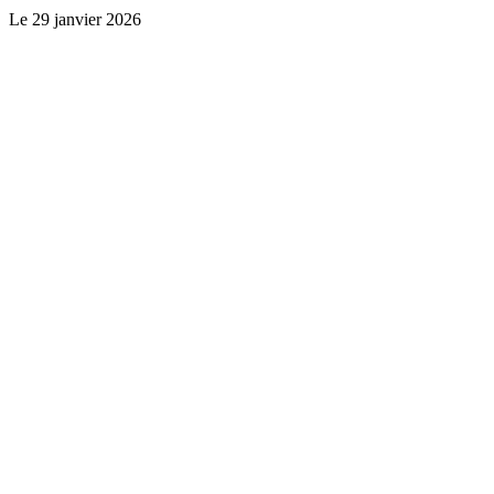
Le
29 janvier 2026