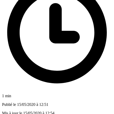
1 min
Publié le
15/05/2020 à 12:51
Mis à jour le
15/05/2020 à 12:54