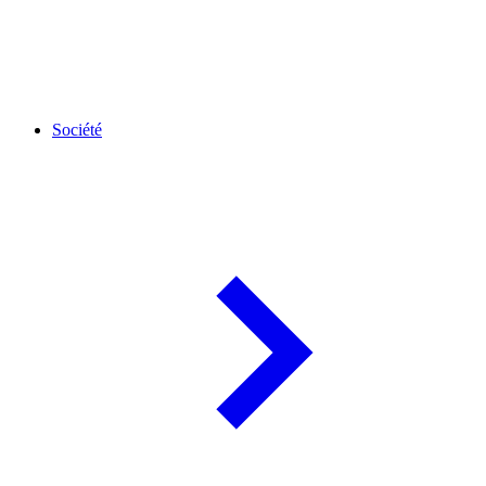
Société