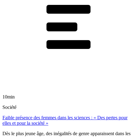
10min
Société
Faible présence des femmes dans les sciences : « Des pertes pour
elles et pour la société »
Dès le plus jeune âge, des inégalités de genre apparaissent dans les