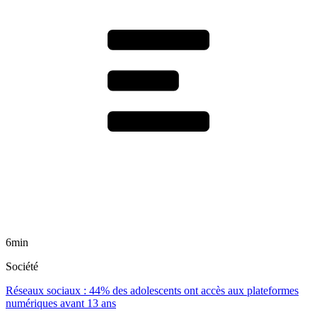
6min
Société
Réseaux sociaux : 44% des adolescents ont accès aux plateformes
numériques avant 13 ans