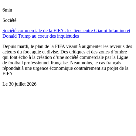
6min
Société
Société commerciale de la FIFA : les liens entre Gianni Infantino et
Donald Trump au coeur des inquiétudes
Depuis mardi, le plan de la FIFA visant à augmenter les revenus des
acteurs du foot agite et divise. Des critiques et des zones d’ombre
qui font écho à la création d’une société commerciale par la Ligue
de football professionnel française. Néanmoins, le cas français
répondait à une urgence économique contrairement au projet de la
FIFA.
Le
30 juillet 2026