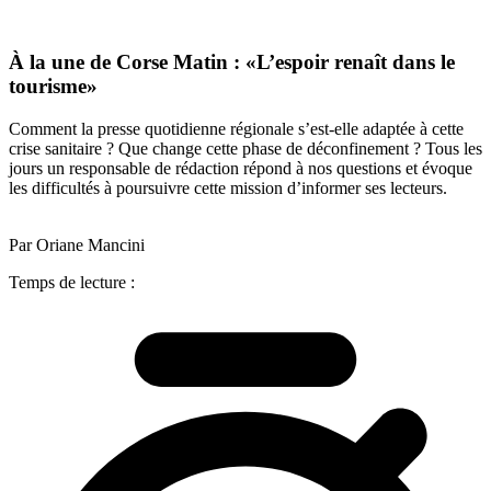
À la une de Corse Matin : «L’espoir renaît dans le
tourisme»
Comment la presse quotidienne régionale s’est-elle adaptée à cette
crise sanitaire ? Que change cette phase de déconfinement ? Tous les
jours un responsable de rédaction répond à nos questions et évoque
les difficultés à poursuivre cette mission d’informer ses lecteurs.
Par Oriane Mancini
Temps de lecture :