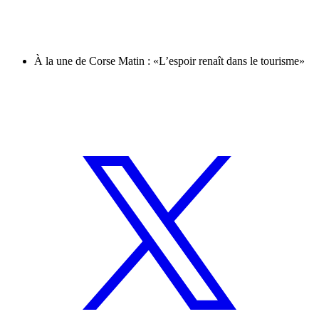
À la une de Corse Matin : «L’espoir renaît dans le tourisme»