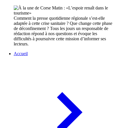
Comment la presse quotidienne régionale s’est-elle
adaptée à cette crise sanitaire ? Que change cette phase
de déconfinement ? Tous les jours un responsable de
rédaction répond à nos questions et évoque les
difficultés à poursuivre cette mission d’informer ses
lecteurs.
Accueil