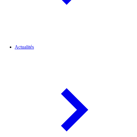
Actualités