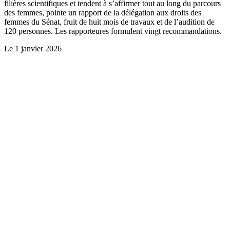
filières scientifiques et tendent à s’affirmer tout au long du parcours
des femmes, pointe un rapport de la délégation aux droits des
femmes du Sénat, fruit de huit mois de travaux et de l’audition de
120 personnes. Les rapporteures formulent vingt recommandations.
Le
1 janvier 2026