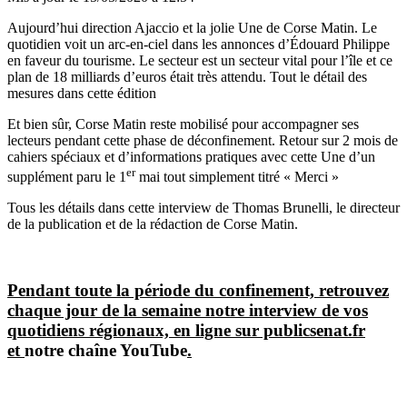
Aujourd’hui direction Ajaccio et la jolie Une de Corse Matin. Le
quotidien voit un arc-en-ciel dans les annonces d’Édouard Philippe
en faveur du tourisme. Le secteur est un secteur vital pour l’île et ce
plan de 18 milliards d’euros était très attendu. Tout le détail des
mesures dans cette édition
Et bien sûr, Corse Matin reste mobilisé pour accompagner ses
lecteurs pendant cette phase de déconfinement. Retour sur 2 mois de
cahiers spéciaux et d’informations pratiques avec cette Une d’un
er
supplément paru le 1
mai tout simplement titré « Merci »
Tous les détails dans cette interview de Thomas Brunelli, le directeur
de la publication et de la rédaction de Corse Matin.
Pendant toute la période du confinement, retrouvez
chaque jour de la semaine notre interview de vos
quotidiens régionaux, en ligne sur publicsenat.fr
et
notre chaîne YouTube
.