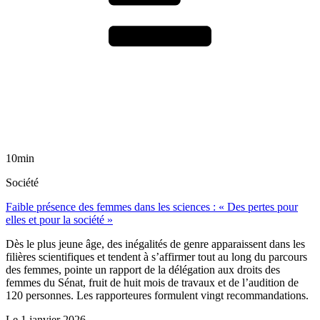
10min
Société
Faible présence des femmes dans les sciences : « Des pertes pour
elles et pour la société »
Dès le plus jeune âge, des inégalités de genre apparaissent dans les
filières scientifiques et tendent à s’affirmer tout au long du parcours
des femmes, pointe un rapport de la délégation aux droits des
femmes du Sénat, fruit de huit mois de travaux et de l’audition de
120 personnes. Les rapporteures formulent vingt recommandations.
Le
1 janvier 2026