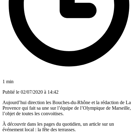
1 min
Publié le
02/07/2020 à 14:42
Aujourd’hui direction les Bouches-du-Rhône et la rédaction de La
Provence qui fait sa une sur l’équipe de l’Olympique de Marseille,
l’objet de toutes les convoitises.
À découvrir dans les pages du quotidien, un article sur un
événement local : la fête des terrasses.