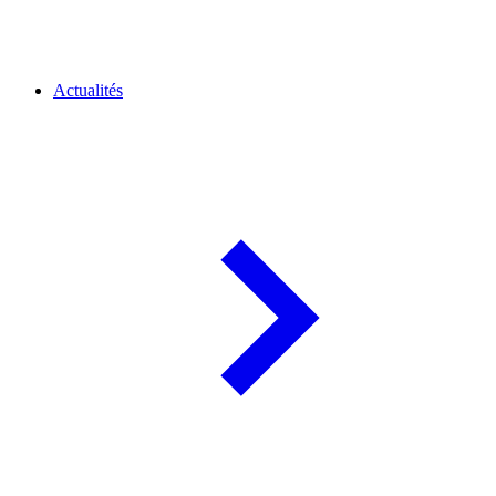
Actualités