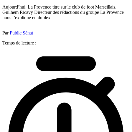
Aujourd’hui, La Provence titre sur le club de foot Marseillais.
Guilhem Ricavy Directeur des rédactions du groupe La Provence
nous l’explique en duplex.
Par
Public Sénat
Temps de lecture :