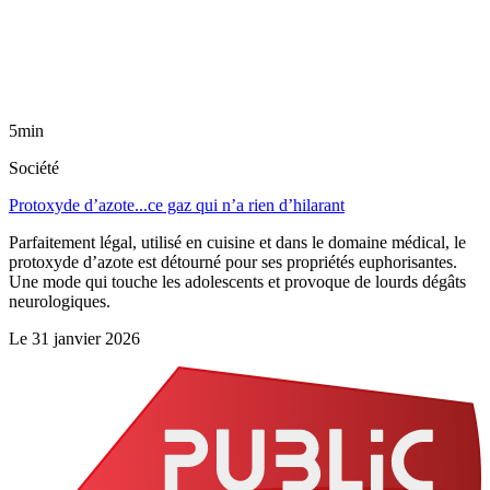
5min
Société
Protoxyde d’azote...ce gaz qui n’a rien d’hilarant
Parfaitement légal, utilisé en cuisine et dans le domaine médical, le
protoxyde d’azote est détourné pour ses propriétés euphorisantes.
Une mode qui touche les adolescents et provoque de lourds dégâts
neurologiques.
Le
31 janvier 2026