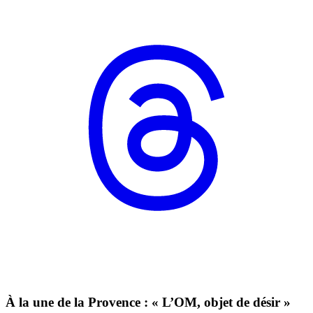
À la une de la Provence : « L’OM, objet de désir »