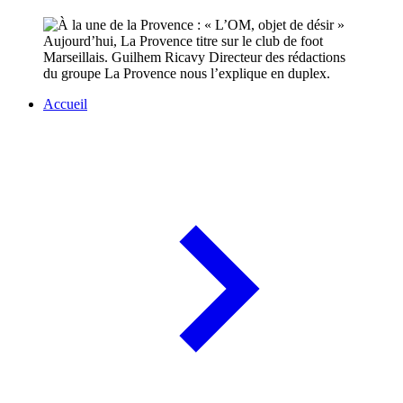
Aujourd’hui, La Provence titre sur le club de foot
Marseillais. Guilhem Ricavy Directeur des rédactions
du groupe La Provence nous l’explique en duplex.
Accueil