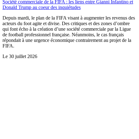
Société commerciale de la FIFA : les liens entre Gianni Infantino et
Donald Trump au coeur des inquiétudes
Depuis mardi, le plan de la FIFA visant à augmenter les revenus des
acteurs du foot agite et divise. Des critiques et des zones d’ombre
qui font écho à la création d’une société commerciale par la Ligue
de football professionnel française. Néanmoins, le cas français
répondait à une urgence économique contrairement au projet de la
FIFA.
Le
30 juillet 2026