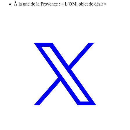
À la une de la Provence : « L’OM, objet de désir »