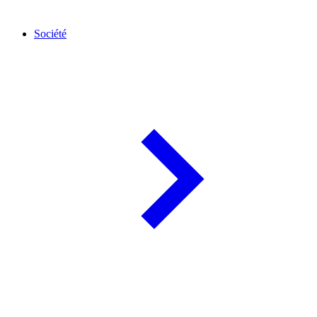
Société