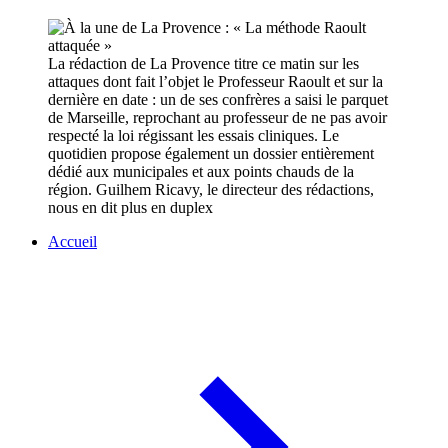
La rédaction de La Provence titre ce matin sur les
attaques dont fait l’objet le Professeur Raoult et sur la
dernière en date : un de ses confrères a saisi le parquet
de Marseille, reprochant au professeur de ne pas avoir
respecté la loi régissant les essais cliniques. Le
quotidien propose également un dossier entièrement
dédié aux municipales et aux points chauds de la
région. Guilhem Ricavy, le directeur des rédactions,
nous en dit plus en duplex
Accueil