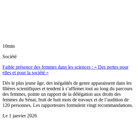
10min
Société
Faible présence des femmes dans les sciences : « Des pertes pour
elles et pour la société »
Dès le plus jeune âge, des inégalités de genre apparaissent dans les
filières scientifiques et tendent à s’affirmer tout au long du parcours
des femmes, pointe un rapport de la délégation aux droits des
femmes du Sénat, fruit de huit mois de travaux et de l’audition de
120 personnes. Les rapporteures formulent vingt recommandations.
Le
1 janvier 2026