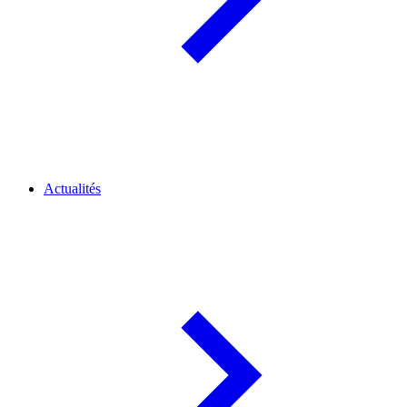
Actualités