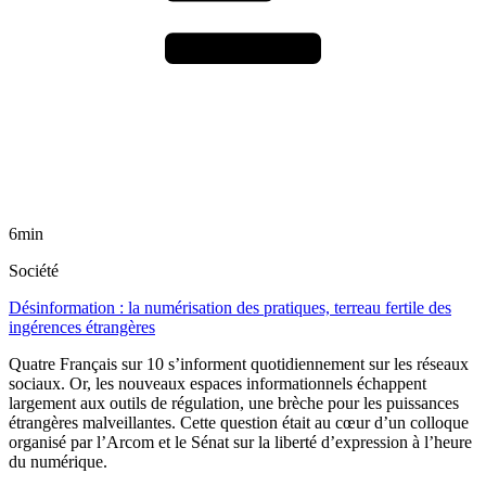
6min
Société
Désinformation : la numérisation des pratiques, terreau fertile des
ingérences étrangères
Quatre Français sur 10 s’informent quotidiennement sur les réseaux
sociaux. Or, les nouveaux espaces informationnels échappent
largement aux outils de régulation, une brèche pour les puissances
étrangères malveillantes. Cette question était au cœur d’un colloque
organisé par l’Arcom et le Sénat sur la liberté d’expression à l’heure
du numérique.