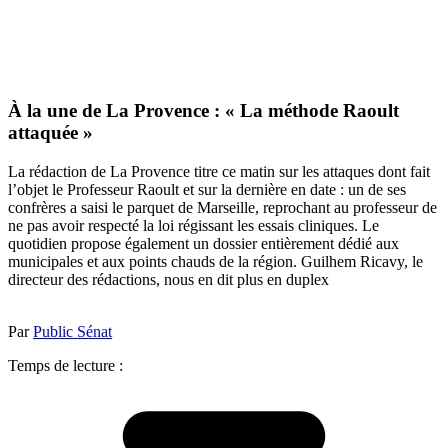
À la une de La Provence : « La méthode Raoult
attaquée »
La rédaction de La Provence titre ce matin sur les attaques dont fait
l’objet le Professeur Raoult et sur la dernière en date : un de ses
confrères a saisi le parquet de Marseille, reprochant au professeur de
ne pas avoir respecté la loi régissant les essais cliniques. Le
quotidien propose également un dossier entièrement dédié aux
municipales et aux points chauds de la région. Guilhem Ricavy, le
directeur des rédactions, nous en dit plus en duplex
Par
Public Sénat
Temps de lecture :