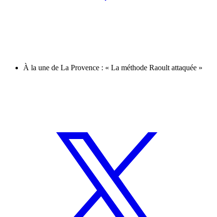
À la une de La Provence : « La méthode Raoult attaquée »