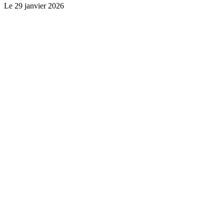
Le
29 janvier 2026