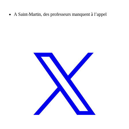
A Saint-Martin, des professeurs manquent à l’appel