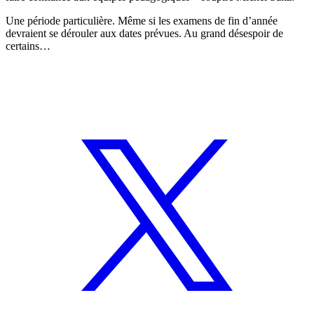
Une période particulière. Même si les examens de fin d’année
devraient se dérouler aux dates prévues. Au grand désespoir de
certains…