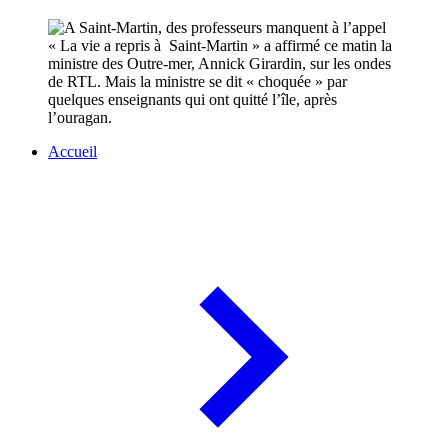
« La vie a repris à Saint-Martin » a affirmé ce matin la
ministre des Outre-mer, Annick Girardin, sur les ondes
de RTL. Mais la ministre se dit « choquée » par
quelques enseignants qui ont quitté l’île, après
l’ouragan.
Accueil