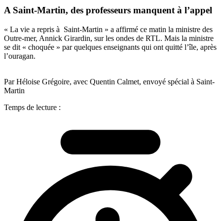
A Saint-Martin, des professeurs manquent à l’appel
« La vie a repris à Saint-Martin » a affirmé ce matin la ministre des
Outre-mer, Annick Girardin, sur les ondes de RTL. Mais la ministre
se dit « choquée » par quelques enseignants qui ont quitté l’île, après
l’ouragan.
Par Héloise Grégoire, avec Quentin Calmet, envoyé spécial à Saint-
Martin
Temps de lecture :