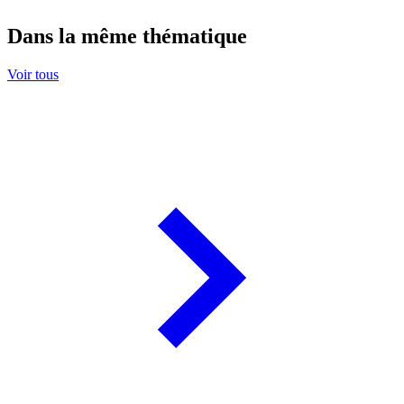
Dans la même thématique
Voir tous