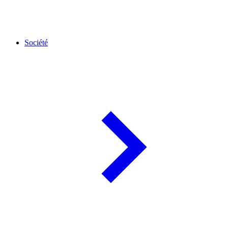
Société