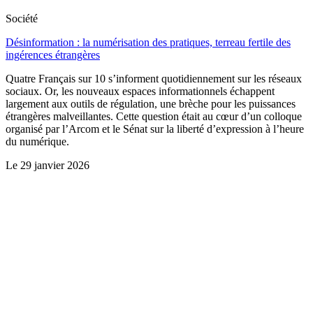
Société
Désinformation : la numérisation des pratiques, terreau fertile des
ingérences étrangères
Quatre Français sur 10 s’informent quotidiennement sur les réseaux
sociaux. Or, les nouveaux espaces informationnels échappent
largement aux outils de régulation, une brèche pour les puissances
étrangères malveillantes. Cette question était au cœur d’un colloque
organisé par l’Arcom et le Sénat sur la liberté d’expression à l’heure
du numérique.
Le
29 janvier 2026