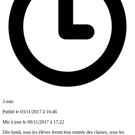
3 min
Publié le
03/11/2017 à 16:46
Mis à jour le
09/11/2017 à 17:22
Dès lundi, tous les élèves feront leur rentrée des classes, sous les