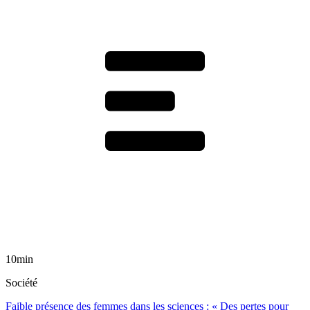
10min
Société
Faible présence des femmes dans les sciences : « Des pertes pour