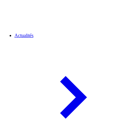
Actualités