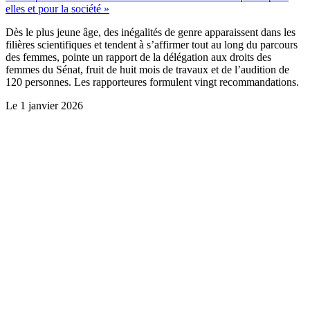
elles et pour la société »
Dès le plus jeune âge, des inégalités de genre apparaissent dans les
filières scientifiques et tendent à s’affirmer tout au long du parcours
des femmes, pointe un rapport de la délégation aux droits des
femmes du Sénat, fruit de huit mois de travaux et de l’audition de
120 personnes. Les rapporteures formulent vingt recommandations.
Le
1 janvier 2026