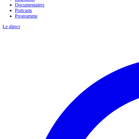
Documentaires
Podcasts
Programme
Le direct