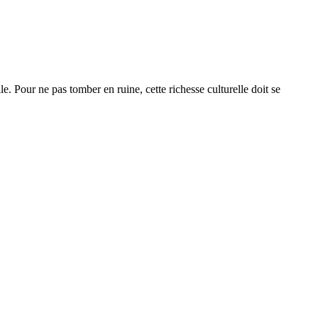
 Pour ne pas tomber en ruine, cette richesse culturelle doit se