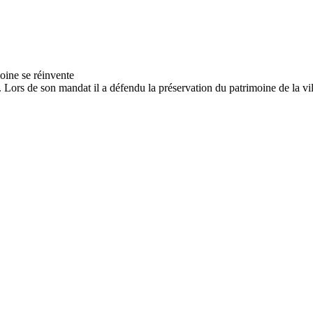
rs de son mandat il a défendu la préservation du patrimoine de la ville.