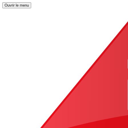
Ouvrir le menu