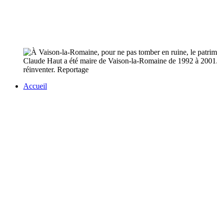
Claude Haut a été maire de Vaison-la-Romaine de 1992 à 2001. Lo
réinventer. Reportage
Accueil