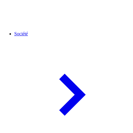
Société