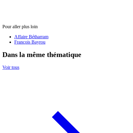
Pour aller plus loin
Affaire Bétharram
François Bayrou
Dans la même thématique
Voir tous