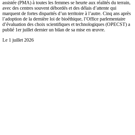
assistée (PMA) à toutes les femmes se heurte aux réalités du terrain,
avec des centres souvent débordés et des délais d’attente qui
marquent de fortes disparités d’un territoire à l’autre. Cinq ans après
l’adoption de la dernière loi de bioéthique, l’Office parlementaire
d’évaluation des choix scientifiques et technologiques (OPECST) a
publié 1er juillet dernier un bilan de sa mise en œuvre.
Le
1 juillet 2026