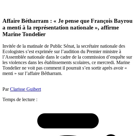
Affaire Bétharram : « Je pense que François Bayrou
a menti à la représentation nationale », affirme
Marine Tondelier
Invitée de la matinale de Public Sénat, la secrétaire nationale des
Ecologistes s’est exprimée sur l’audition du Premier ministre à
l’Assemblée nationale dans le cadre de la commission d’enquête sur
les violences dans les établissements scolaires, ce mercredi. Marine
Tondelier ne voit pas comment il pourrait s’en sortir après avoir «
menti » sur l’affaire Bétharram.
Par
Clarisse Guibert
Temps de lecture :