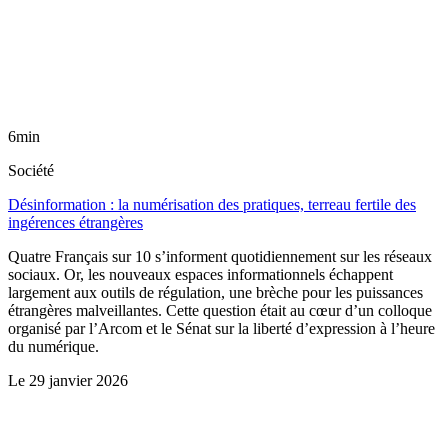
6min
Société
Désinformation : la numérisation des pratiques, terreau fertile des
ingérences étrangères
Quatre Français sur 10 s’informent quotidiennement sur les réseaux
sociaux. Or, les nouveaux espaces informationnels échappent
largement aux outils de régulation, une brèche pour les puissances
étrangères malveillantes. Cette question était au cœur d’un colloque
organisé par l’Arcom et le Sénat sur la liberté d’expression à l’heure
du numérique.
Le
29 janvier 2026