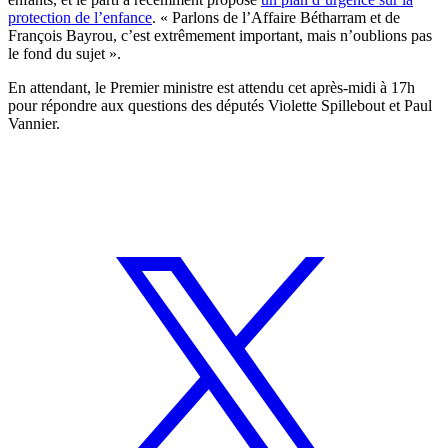
protection de l’enfance
. « Parlons de l’Affaire Bétharram et de
François Bayrou, c’est extrêmement important, mais n’oublions pas
le fond du sujet ».
En attendant, le Premier ministre est attendu cet après-midi à 17h
pour répondre aux questions des députés Violette Spillebout et Paul
Vannier.