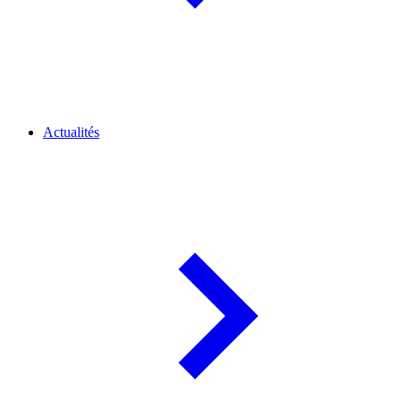
Actualités