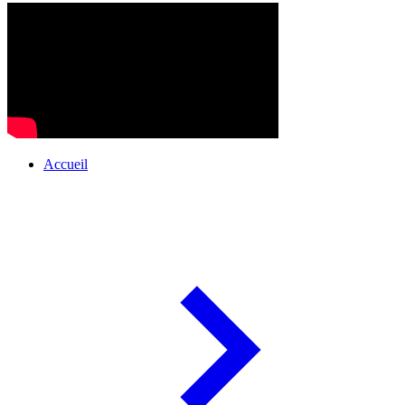
Accueil