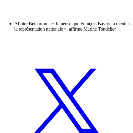
Affaire Bétharram : « Je pense que François Bayrou a menti à
la représentation nationale », affirme Marine Tondelier