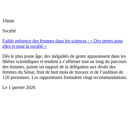
10min
Société
Faible présence des femmes dans les sciences : « Des pertes pour
elles et pour la société »
Dès le plus jeune âge, des inégalités de genre apparaissent dans les
filières scientifiques et tendent à s’affirmer tout au long du parcours
des femmes, pointe un rapport de la délégation aux droits des
femmes du Sénat, fruit de huit mois de travaux et de l’audition de
120 personnes. Les rapporteures formulent vingt recommandations.
Le
1 janvier 2026