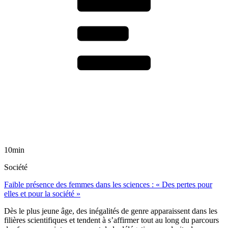
10min
Société
Faible présence des femmes dans les sciences : « Des pertes pour
elles et pour la société »
Dès le plus jeune âge, des inégalités de genre apparaissent dans les
filières scientifiques et tendent à s’affirmer tout au long du parcours