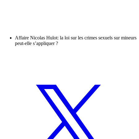
Affaire Nicolas Hulot: la loi sur les crimes sexuels sur mineurs
peut-elle s’appliquer ?