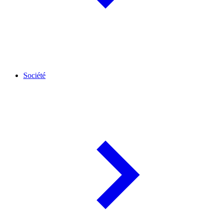
Société