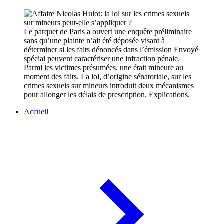
Le parquet de Paris a ouvert une enquête préliminaire
sans qu’une plainte n’ait été déposée visant à
déterminer si les faits dénoncés dans l’émission Envoyé
spécial peuvent caractériser une infraction pénale.
Parmi les victimes présumées, une était mineure au
moment des faits. La loi, d’origine sénatoriale, sur les
crimes sexuels sur mineurs introduit deux mécanismes
pour allonger les délais de prescription. Explications.
Accueil