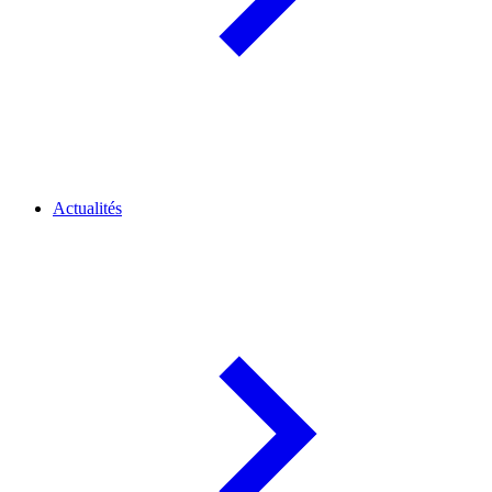
Actualités