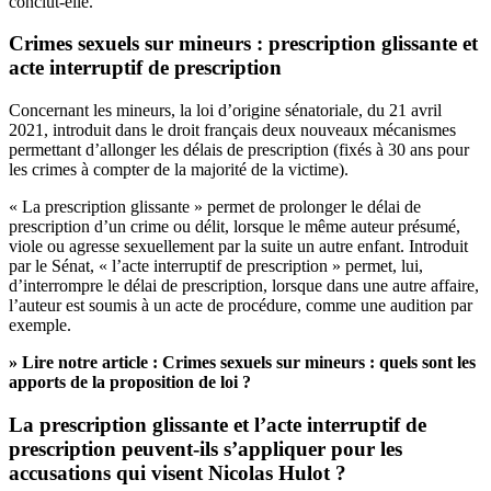
conclut-elle.
Crimes sexuels sur mineurs : prescription glissante et
acte interruptif de prescription
Concernant les mineurs, la loi d’origine sénatoriale, du 21 avril
2021, introduit dans le droit français deux nouveaux mécanismes
permettant d’allonger les délais de prescription (fixés à 30 ans pour
les crimes à compter de la majorité de la victime).
« La prescription glissante » permet de prolonger le délai de
prescription d’un crime ou délit, lorsque le même auteur présumé,
viole ou agresse sexuellement par la suite un autre enfant. Introduit
par le Sénat, « l’acte interruptif de prescription » permet, lui,
d’interrompre le délai de prescription, lorsque dans une autre affaire,
l’auteur est soumis à un acte de procédure, comme une audition par
exemple.
» Lire notre article :
Crimes sexuels sur mineurs : quels sont les
apports de la proposition de loi ?
La prescription glissante et l’acte interruptif de
prescription peuvent-ils s’appliquer pour les
accusations qui visent Nicolas Hulot ?