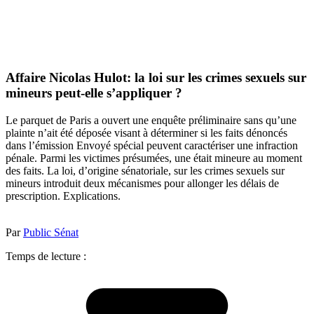
Affaire Nicolas Hulot: la loi sur les crimes sexuels sur
mineurs peut-elle s’appliquer ?
Le parquet de Paris a ouvert une enquête préliminaire sans qu’une
plainte n’ait été déposée visant à déterminer si les faits dénoncés
dans l’émission Envoyé spécial peuvent caractériser une infraction
pénale. Parmi les victimes présumées, une était mineure au moment
des faits. La loi, d’origine sénatoriale, sur les crimes sexuels sur
mineurs introduit deux mécanismes pour allonger les délais de
prescription. Explications.
Par
Public Sénat
Temps de lecture :