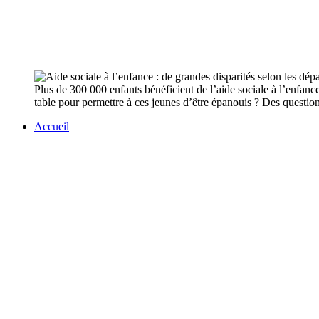
Plus de 300 000 enfants bénéficient de l’aide sociale à l’enfanc
table pour permettre à ces jeunes d’être épanouis ? Des questi
Accueil