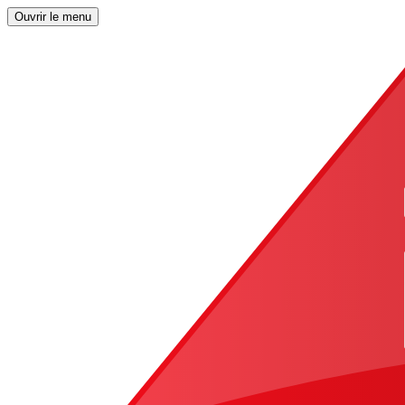
Ouvrir le menu