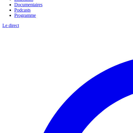
Documentaires
Podcasts
Programme
Le direct