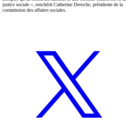
justice sociale », renchérit Catherine Deroche, présidente de la
commission des affaires sociales.