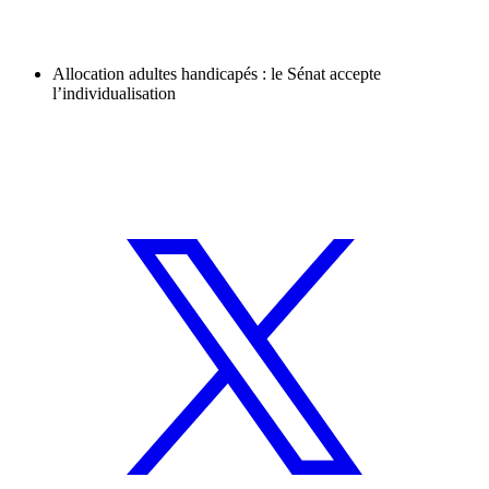
Allocation adultes handicapés : le Sénat accepte
l’individualisation