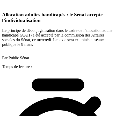
Allocation adultes handicapés : le Sénat accepte
l’individualisation
Le principe de déconjugalisation dans le cadre de l’allocation adulte
handicapé (AAH) a été accepté par la commission des Affaires
sociales du Sénat, ce mercredi. Le texte sera examiné en séance
publique le 9 mars.
Par Public Sénat
Temps de lecture :