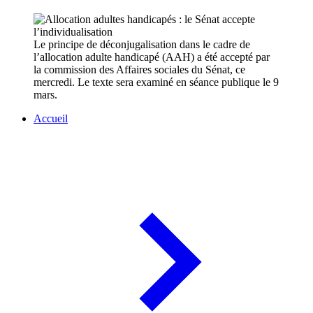
Le principe de déconjugalisation dans le cadre de
l’allocation adulte handicapé (AAH) a été accepté par
la commission des Affaires sociales du Sénat, ce
mercredi. Le texte sera examiné en séance publique le 9
mars.
Accueil