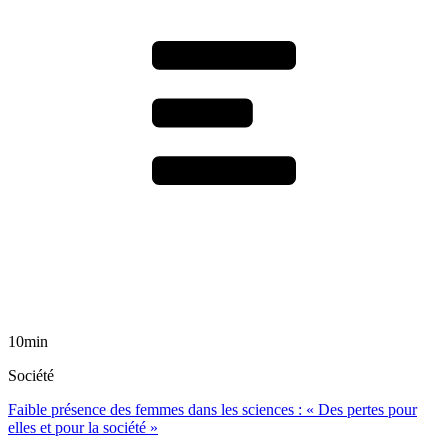
10min
Société
Faible présence des femmes dans les sciences : « Des pertes pour
elles et pour la société »