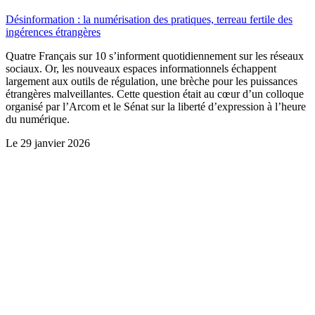
Désinformation : la numérisation des pratiques, terreau fertile des
ingérences étrangères
Quatre Français sur 10 s’informent quotidiennement sur les réseaux
sociaux. Or, les nouveaux espaces informationnels échappent
largement aux outils de régulation, une brèche pour les puissances
étrangères malveillantes. Cette question était au cœur d’un colloque
organisé par l’Arcom et le Sénat sur la liberté d’expression à l’heure
du numérique.
Le
29 janvier 2026