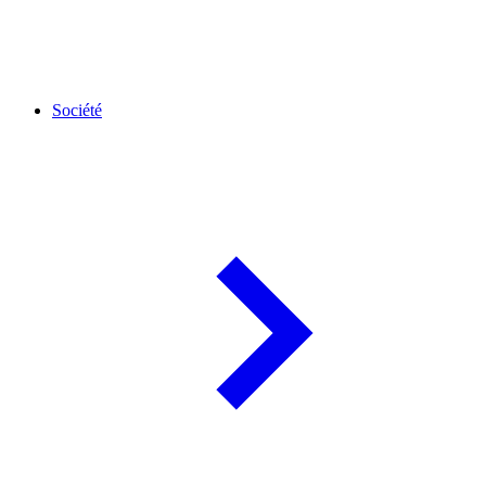
Société