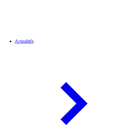
Actualités