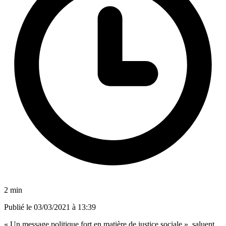
2 min
Publié le
03/03/2021 à 13:39
« Un message politique fort en matière de justice sociale », saluent