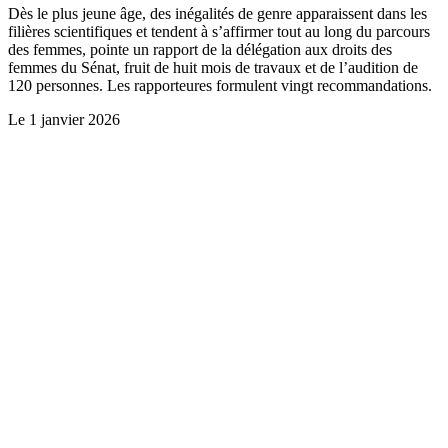
Dès le plus jeune âge, des inégalités de genre apparaissent dans les
filières scientifiques et tendent à s’affirmer tout au long du parcours
des femmes, pointe un rapport de la délégation aux droits des
femmes du Sénat, fruit de huit mois de travaux et de l’audition de
120 personnes. Les rapporteures formulent vingt recommandations.
Le
1 janvier 2026