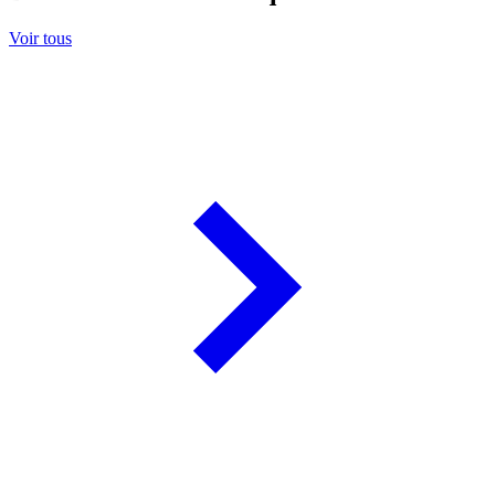
Voir tous