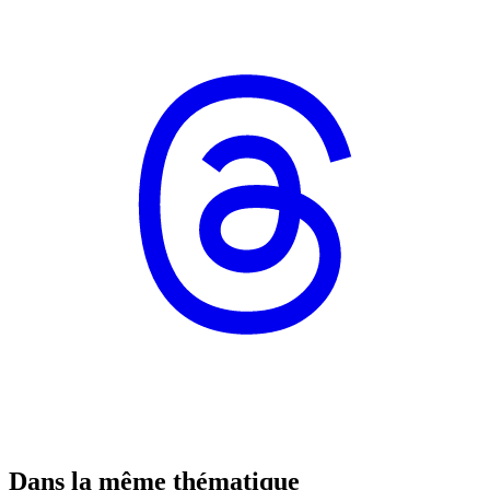
Dans la même thématique