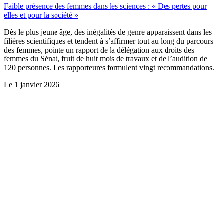
Faible présence des femmes dans les sciences : « Des pertes pour
elles et pour la société »
Dès le plus jeune âge, des inégalités de genre apparaissent dans les
filières scientifiques et tendent à s’affirmer tout au long du parcours
des femmes, pointe un rapport de la délégation aux droits des
femmes du Sénat, fruit de huit mois de travaux et de l’audition de
120 personnes. Les rapporteures formulent vingt recommandations.
Le
1 janvier 2026