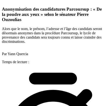
Anonymisation des candidatures Parcoursup : « De
la poudre aux yeux » selon le sénateur Pierre
Ouzoulias
Alors que le nom, le prénom, l’adresse et l’âge des candidats seront
désormais anonymes dans la procédure Parcoursup, le lycée de
provenance des candidats sera toujours connu et laisse craindre des
discriminations.
Par Yann Quercia
Temps de lecture :