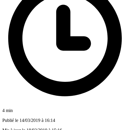
4 min
Publié le
14/03/2019 à 16:14