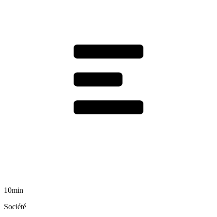
10min
Société