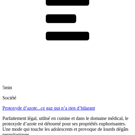
5min
Société
Protoxyde d’azote...ce gaz qui n’a rien d’hilarant
Parfaitement légal, utilisé en cuisine et dans le domaine médical, le
protoxyde d’azote est détourné pour ses propriétés euphorisantes.
Une mode qui touche les adolescents et provoque de lourds dégâts
neurologiques.