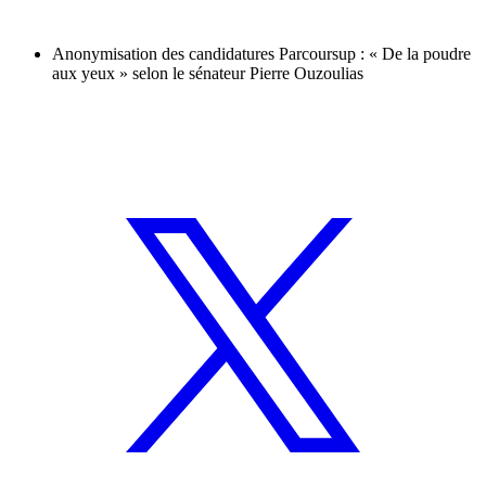
Anonymisation des candidatures Parcoursup : « De la poudre
aux yeux » selon le sénateur Pierre Ouzoulias