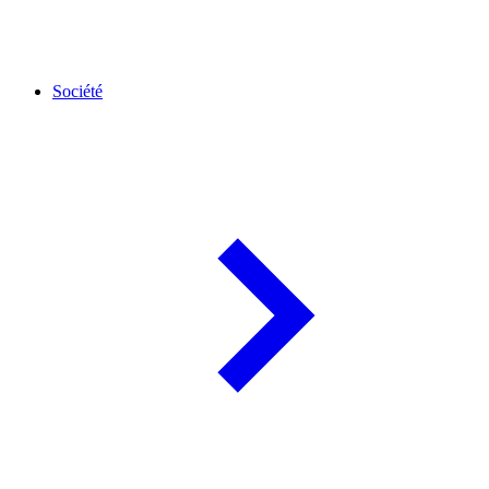
Société