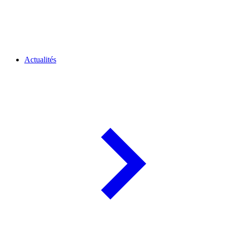
Actualités