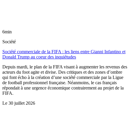
6min
Société
Société commerciale de la FIFA : les liens entre Gianni Infantino et
Donald Trump au coeur des inquiétudes
Depuis mardi, le plan de la FIFA visant à augmenter les revenus des
acteurs du foot agite et divise. Des critiques et des zones d’ombre
qui font écho à la création d’une société commerciale par la Ligue
de football professionnel française. Néanmoins, le cas français
répondait à une urgence économique contrairement au projet de la
FIFA.
Le
30 juillet 2026