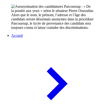
Alors que le nom, le prénom, l’adresse et l’âge des
candidats seront désormais anonymes dans la procédure
Parcoursup, le lycée de provenance des candidats sera
toujours connu et laisse craindre des discriminations.
Accueil