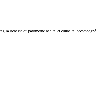
es, la richesse du patrimoine naturel et culinaire, accompagné