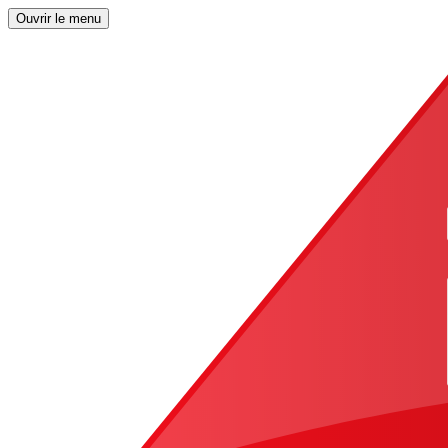
Ouvrir le menu