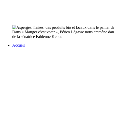
Dans « Manger c’est voter », Périco Légasse nous emmène dans un
de la sénatrice Fabienne Keller.
Accueil