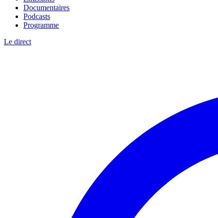
Documentaires
Podcasts
Programme
Le direct