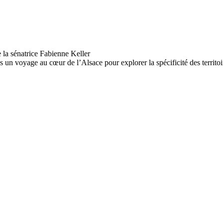
 voyage au cœur de l’Alsace pour explorer la spécificité des territoir