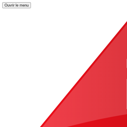
Ouvrir le menu