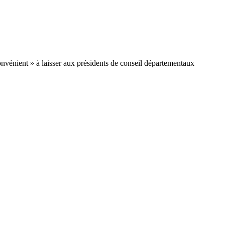
nvénient » à laisser aux présidents de conseil départementaux