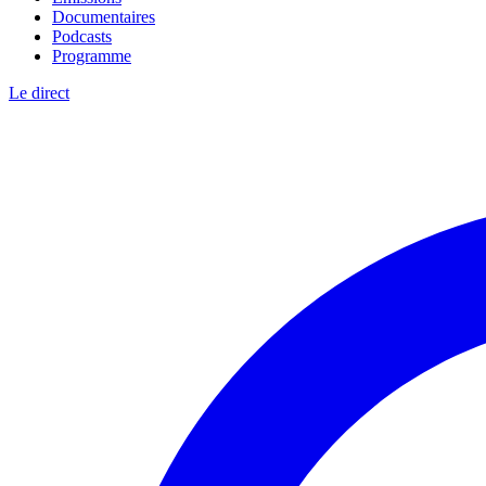
Documentaires
Podcasts
Programme
Le direct