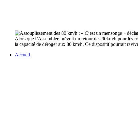
Alors que l’Assemblée prévoit un retour des 90km/h pour les ro
la capacité de déroger aux 80 km/h. Ce dispositif pourrait raviv
Accueil