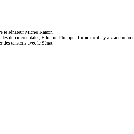
utes départementales, Edouard Philippe affirme qu’il n'y a « aucun inco
er des tensions avec le Sénat.