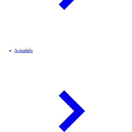
Actualités