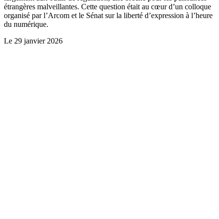
étrangères malveillantes. Cette question était au cœur d’un colloque
organisé par l’Arcom et le Sénat sur la liberté d’expression à l’heure
du numérique.
Le
29 janvier 2026