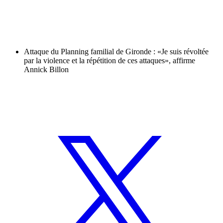
Attaque du Planning familial de Gironde : «Je suis révoltée
par la violence et la répétition de ces attaques», affirme
Annick Billon