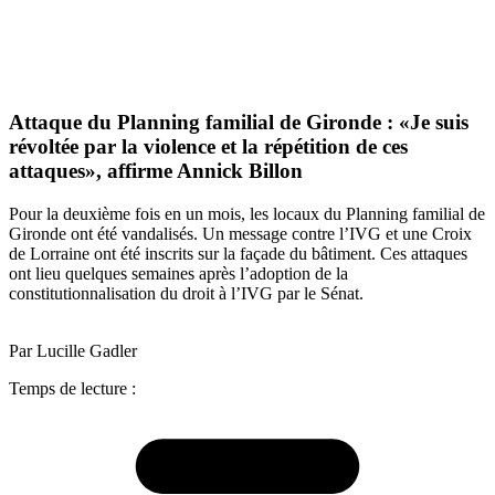
Attaque du Planning familial de Gironde : «Je suis
révoltée par la violence et la répétition de ces
attaques», affirme Annick Billon
Pour la deuxième fois en un mois, les locaux du Planning familial de
Gironde ont été vandalisés. Un message contre l’IVG et une Croix
de Lorraine ont été inscrits sur la façade du bâtiment. Ces attaques
ont lieu quelques semaines après l’adoption de la
constitutionnalisation du droit à l’IVG par le Sénat.
Par Lucille Gadler
Temps de lecture :