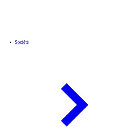
Société