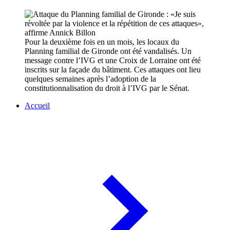
Pour la deuxième fois en un mois, les locaux du
Planning familial de Gironde ont été vandalisés. Un
message contre l’IVG et une Croix de Lorraine ont été
inscrits sur la façade du bâtiment. Ces attaques ont lieu
quelques semaines après l’adoption de la
constitutionnalisation du droit à l’IVG par le Sénat.
Accueil