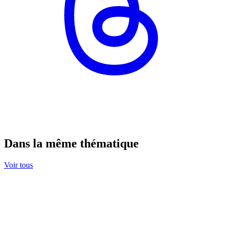
Dans la même thématique
Voir tous