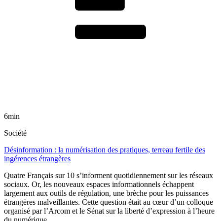
6min
Société
Désinformation : la numérisation des pratiques, terreau fertile des
ingérences étrangères
Quatre Français sur 10 s’informent quotidiennement sur les réseaux
sociaux. Or, les nouveaux espaces informationnels échappent
largement aux outils de régulation, une brèche pour les puissances
étrangères malveillantes. Cette question était au cœur d’un colloque
organisé par l’Arcom et le Sénat sur la liberté d’expression à l’heure
du numérique.