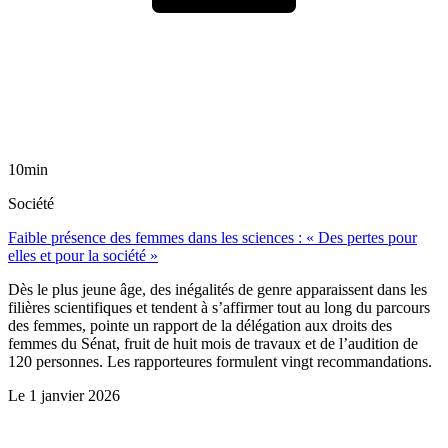
10min
Société
Faible présence des femmes dans les sciences : « Des pertes pour
elles et pour la société »
Dès le plus jeune âge, des inégalités de genre apparaissent dans les
filières scientifiques et tendent à s’affirmer tout au long du parcours
des femmes, pointe un rapport de la délégation aux droits des
femmes du Sénat, fruit de huit mois de travaux et de l’audition de
120 personnes. Les rapporteures formulent vingt recommandations.
Le
1 janvier 2026