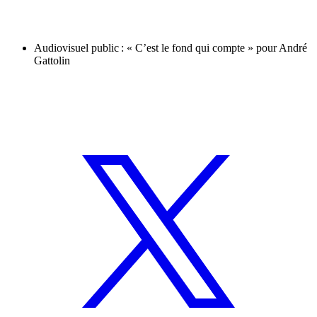
Audiovisuel public : « C’est le fond qui compte » pour André
Gattolin