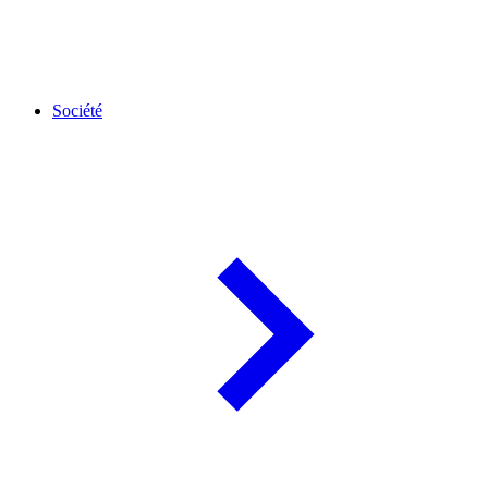
Société