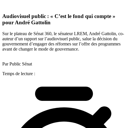
Audiovisuel public : « C’est le fond qui compte »
pour André Gattolin
Sur le plateau de Sénat 360, le sénateur LREM, André Gattolin, co-
auteur d’un rapport sur l’audiovisuel public, salue la décision du
gouvernement d’engager des réformes sur l’offre des programmes
avant de changer le mode de gouvernance.
Par Public Sénat
Temps de lecture :