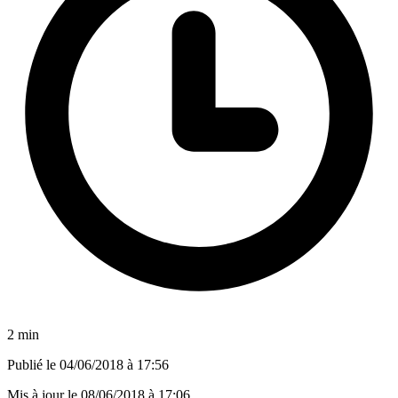
2 min
Publié le
04/06/2018 à 17:56
Mis à jour le
08/06/2018 à 17:06