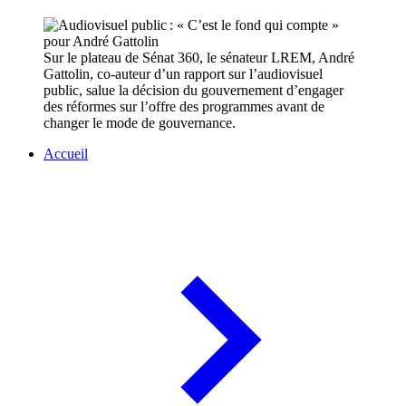
Sur le plateau de Sénat 360, le sénateur LREM, André
Gattolin, co-auteur d’un rapport sur l’audiovisuel
public, salue la décision du gouvernement d’engager
des réformes sur l’offre des programmes avant de
changer le mode de gouvernance.
Accueil