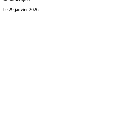
Le
29 janvier 2026