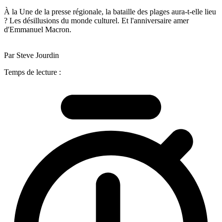
À la Une de la presse régionale, la bataille des plages aura-t-elle lieu
? Les désillusions du monde culturel. Et l'anniversaire amer
d'Emmanuel Macron.
Par Steve Jourdin
Temps de lecture :