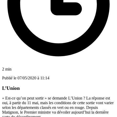
2 min
Publié le
07/05/2020 à 11:14
L’Union
« Est-ce qu’on peut sortir » se demande L’Union ? La réponse est
oui, à partir du 11 mai, mais les conditions de cette sortie vont varier
selon les départements classés en vert ou en rouge. Depuis
Matignon, le Premier ministre va dévoiler aujourd’hui la dernière
carte du déconfinement.