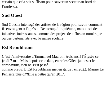
certain que cela soit suﬃsant pour sauver un secteur au bord de
l’asphyxie.
Sud Ouest
Sud Ouest a interrogé des artistes de la région pour savoir comment
ils envisagent « l’après ». Beaucoup d’inquiétude, mais aussi des
initiatives intéressantes, comme des projets de diﬀusion numérique
ou des partenariats avec le milieu scolaire.
Est Républicain
C’est l’anniversaire d’Emmanuel Macron : trois ans à l’Élysée ce
jeudi 7 mai. Mais depuis cette date, entre les Gilets jaunes et le
coronavirus, rien ne s’est passé
comme prévu. L’Est Républicain met en garde : en 2022, Marine Le
Pen sera plus diﬃcile à battre qu’en 2017.