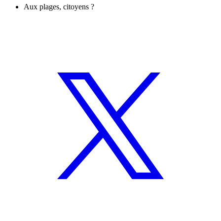
Aux plages, citoyens ?