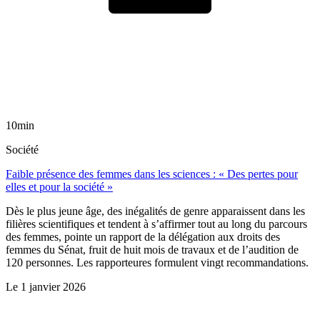
10min
Société
Faible présence des femmes dans les sciences : « Des pertes pour
elles et pour la société »
Dès le plus jeune âge, des inégalités de genre apparaissent dans les
filières scientifiques et tendent à s’affirmer tout au long du parcours
des femmes, pointe un rapport de la délégation aux droits des
femmes du Sénat, fruit de huit mois de travaux et de l’audition de
120 personnes. Les rapporteures formulent vingt recommandations.
Le
1 janvier 2026