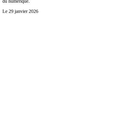
du numérique.
Le
29 janvier 2026