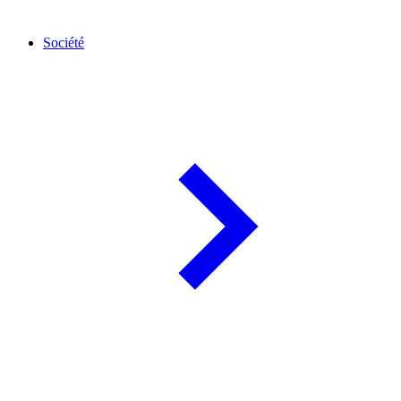
Société