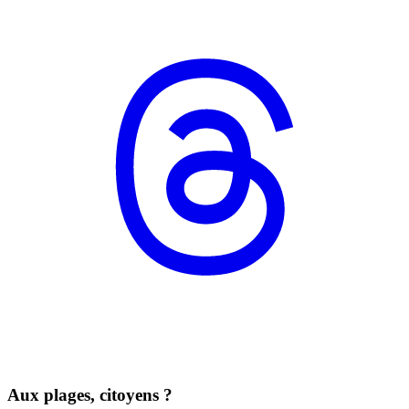
Aux plages, citoyens ?