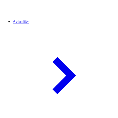
Actualités