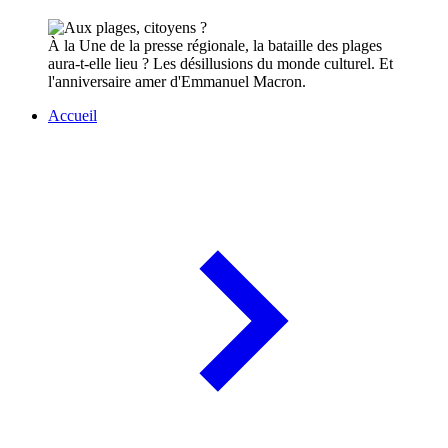
À la Une de la presse régionale, la bataille des plages
aura-t-elle lieu ? Les désillusions du monde culturel. Et
l'anniversaire amer d'Emmanuel Macron.
Accueil