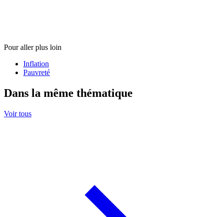
Pour aller plus loin
Inflation
Pauvreté
Dans la même thématique
Voir tous