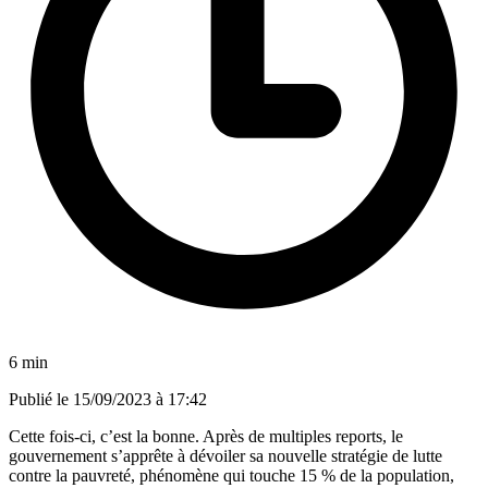
6 min
Publié le
15/09/2023 à 17:42
Cette fois-ci, c’est la bonne. Après de multiples reports, le
gouvernement s’apprête à dévoiler sa nouvelle stratégie de lutte
contre la pauvreté, phénomène qui touche 15 % de la population,