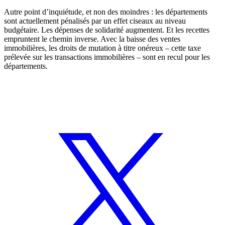
Autre point d’inquiétude, et non des moindres : les départements
sont actuellement pénalisés par un effet ciseaux au niveau
budgétaire. Les dépenses de solidarité augmentent. Et les recettes
empruntent le chemin inverse. Avec la baisse des ventes
immobilières, les droits de mutation à titre onéreux – cette taxe
prélevée sur les transactions immobilières – sont en recul pour les
départements.