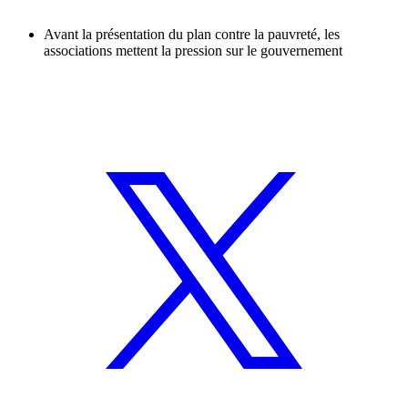
Avant la présentation du plan contre la pauvreté, les
associations mettent la pression sur le gouvernement