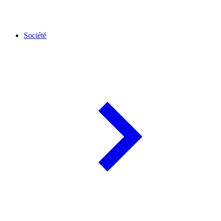
Société