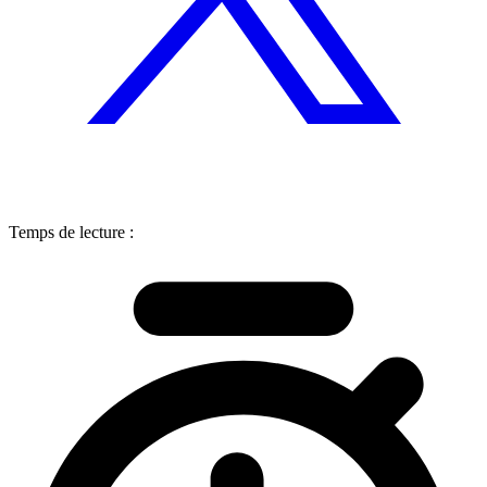
Temps de lecture :