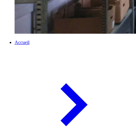
Accueil