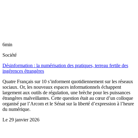
6min
Société
Désinformation : la numérisation des pratiques, terreau fertile des
ingérences étrangères
Quatre Français sur 10 s’informent quotidiennement sur les réseaux
sociaux. Or, les nouveaux espaces informationnels échappent
largement aux outils de régulation, une brèche pour les puissances
étrangères malveillantes. Cette question était au cœur d’un colloque
organisé par l’Arcom et le Sénat sur la liberté d’expression à l’heure
du numérique.
Le
29 janvier 2026