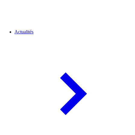
Actualités