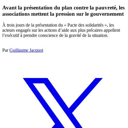
Avant la présentation du plan contre la pauvreté, les
associations mettent la pression sur le gouvernement
À trois jours de la présentation du « Pacte des solidarités », les
acteurs engagés sur les actions d’aide aux plus précaires appellent
l’exécutif à prendre conscience de la gravité de la situation.
Par
Guillaume Jacquot