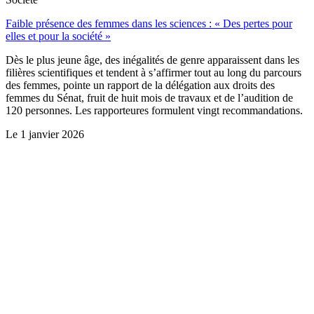
Faible présence des femmes dans les sciences : « Des pertes pour
elles et pour la société »
Dès le plus jeune âge, des inégalités de genre apparaissent dans les
filières scientifiques et tendent à s’affirmer tout au long du parcours
des femmes, pointe un rapport de la délégation aux droits des
femmes du Sénat, fruit de huit mois de travaux et de l’audition de
120 personnes. Les rapporteures formulent vingt recommandations.
Le
1 janvier 2026