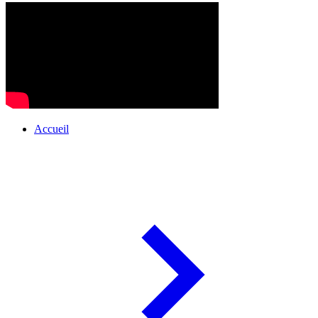
Accueil