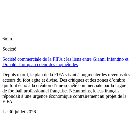
6min
Société
Société commerciale de la FIFA : les liens entre Gianni Infantino et
Donald Trump au coeur des inquiétudes
Depuis mardi, le plan de la FIFA visant à augmenter les revenus des
acteurs du foot agite et divise. Des critiques et des zones d’ombre
qui font écho à la création d’une société commerciale par la Ligue
de football professionnel française. Néanmoins, le cas français
répondait à une urgence économique contrairement au projet de la
FIFA.
Le
30 juillet 2026