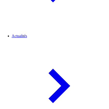
Actualités