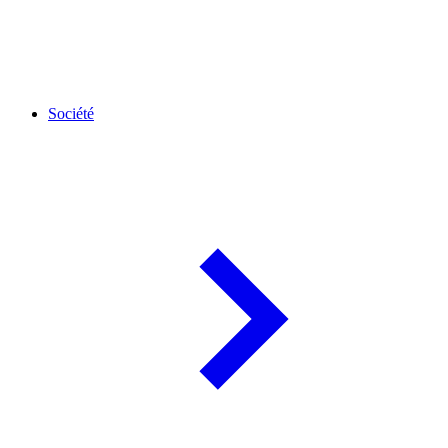
Société