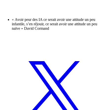
« Avoir peur des IA ce serait avoir une attitude un peu
infantile, s’en réjouir, ce serait avoir une attitude un peu
naïve » David Cormand