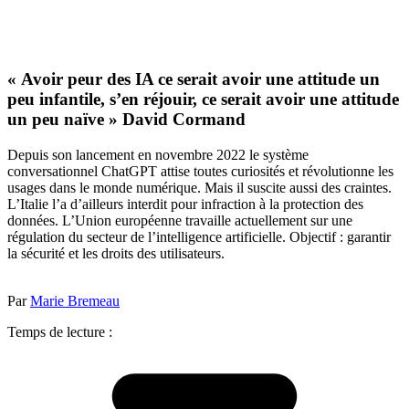
« Avoir peur des IA ce serait avoir une attitude un
peu infantile, s’en réjouir, ce serait avoir une attitude
un peu naïve » David Cormand
Depuis son lancement en novembre 2022 le système
conversationnel ChatGPT attise toutes curiosités et révolutionne les
usages dans le monde numérique. Mais il suscite aussi des craintes.
L’Italie l’a d’ailleurs interdit pour infraction à la protection des
données. L’Union européenne travaille actuellement sur une
régulation du secteur de l’intelligence artificielle. Objectif : garantir
la sécurité et les droits des utilisateurs.
Par
Marie Bremeau
Temps de lecture :