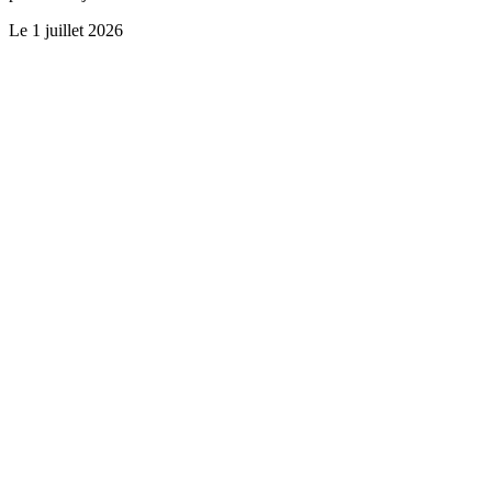
Le
1 juillet 2026