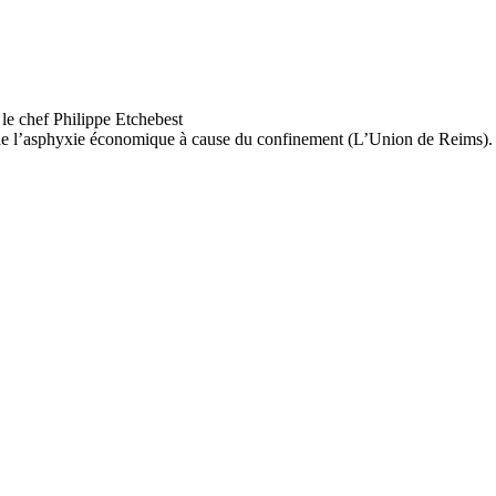
rd de l’asphyxie économique à cause du confinement (L’Union de Reims).