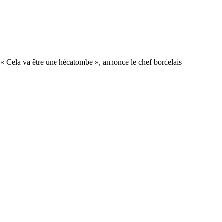
 « Cela va être une hécatombe », annonce le chef bordelais