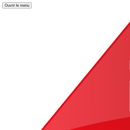
Ouvrir le menu