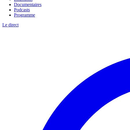
Documentaires
Podcasts
Programme
Le direct