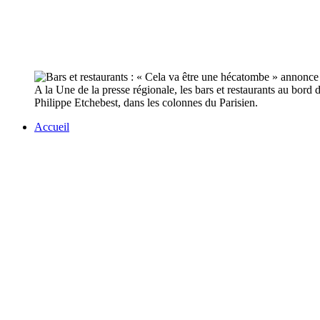
A la Une de la presse régionale, les bars et restaurants au bo
Philippe Etchebest, dans les colonnes du Parisien.
Accueil