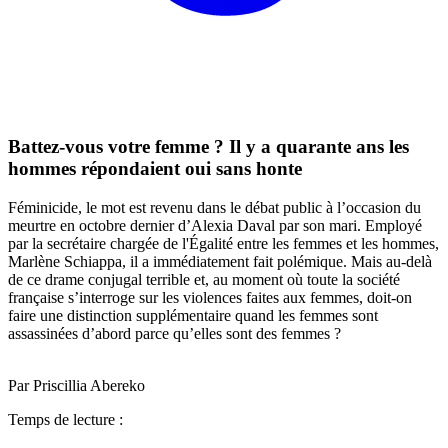
Battez-vous votre femme ? Il y a quarante ans les
hommes répondaient oui sans honte
Féminicide, le mot est revenu dans le débat public à l’occasion du
meurtre en octobre dernier d’Alexia Daval par son mari. Employé
par la secrétaire chargée de l'Égalité entre les femmes et les hommes,
Marlène Schiappa, il a immédiatement fait polémique. Mais au-delà
de ce drame conjugal terrible et, au moment où toute la société
française s’interroge sur les violences faites aux femmes, doit-on
faire une distinction supplémentaire quand les femmes sont
assassinées d’abord parce qu’elles sont des femmes ?
Par Priscillia Abereko
Temps de lecture :