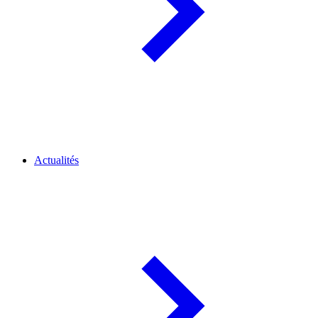
Actualités