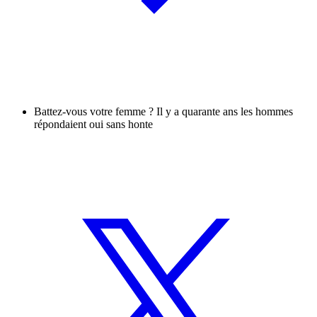
Battez-vous votre femme ? Il y a quarante ans les hommes
répondaient oui sans honte