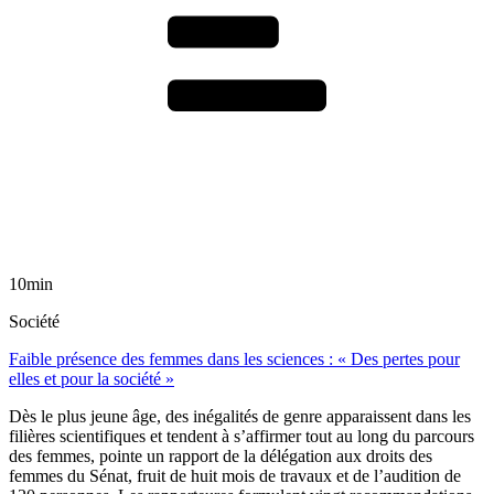
10min
Société
Faible présence des femmes dans les sciences : « Des pertes pour
elles et pour la société »
Dès le plus jeune âge, des inégalités de genre apparaissent dans les
filières scientifiques et tendent à s’affirmer tout au long du parcours
des femmes, pointe un rapport de la délégation aux droits des
femmes du Sénat, fruit de huit mois de travaux et de l’audition de