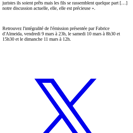
juristes ils soient prêts mais les fils se rassemblent quelque part […]
notre discussion actuelle, elle, elle est précieuse ».
Retrouvez l'intégralité de l'émission présentée par Fabrice
d'Almeida, vendredi 9 mars à 23h, le samedi 10 mars à 8h30 et
15h30 et le dimanche 11 mars à 12h.