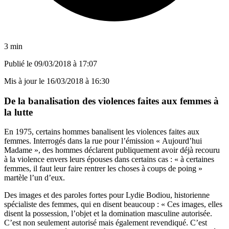
3 min
Publié le
09/03/2018 à 17:07
Mis à jour le
16/03/2018 à 16:30
De la banalisation des violences faites aux femmes à
la lutte
En 1975, certains hommes banalisent les violences faites aux
femmes. Interrogés dans la rue pour l’émission « Aujourd’hui
Madame », des hommes déclarent publiquement avoir déjà recouru
à la violence envers leurs épouses dans certains cas : « à certaines
femmes, il faut leur faire rentrer les choses à coups de poing »
martèle l’un d’eux.
Des images et des paroles fortes pour Lydie Bodiou, historienne
spécialiste des femmes, qui en disent beaucoup : « Ces images, elles
disent la possession, l’objet et la domination masculine autorisée.
C’est non seulement autorisé mais également revendiqué. C’est