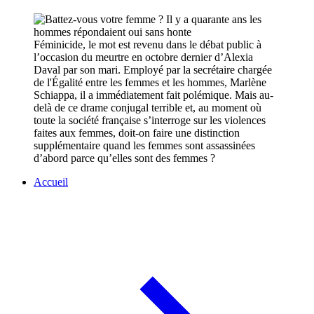
Féminicide, le mot est revenu dans le débat public à
l’occasion du meurtre en octobre dernier d’Alexia
Daval par son mari. Employé par la secrétaire chargée
de l'Égalité entre les femmes et les hommes, Marlène
Schiappa, il a immédiatement fait polémique. Mais au-
delà de ce drame conjugal terrible et, au moment où
toute la société française s’interroge sur les violences
faites aux femmes, doit-on faire une distinction
supplémentaire quand les femmes sont assassinées
d’abord parce qu’elles sont des femmes ?
Accueil