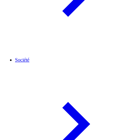
Société