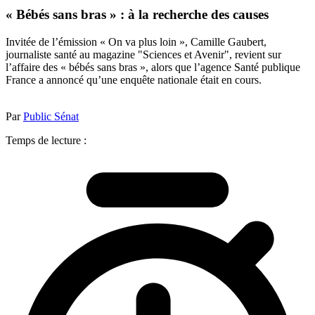
« Bébés sans bras » : à la recherche des causes
Invitée de l’émission « On va plus loin », Camille Gaubert,
journaliste santé au magazine "Sciences et Avenir", revient sur
l’affaire des « bébés sans bras », alors que l’agence Santé publique
France a annoncé qu’une enquête nationale était en cours.
Par
Public Sénat
Temps de lecture :