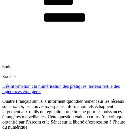
6min
Société
Désinformation : la numérisation des pratiques, terreau fertile des
ingérences étrangères
Quatre Français sur 10 s’informent quotidiennement sur les réseaux
sociaux. Or, les nouveaux espaces informationnels échappent
largement aux outils de régulation, une brèche pour les puissances
étrangères malveillantes. Cette question était au cœur d’un colloque
organisé par l’Arcom et le Sénat sur la liberté d’expression à l’heure
du numérique.