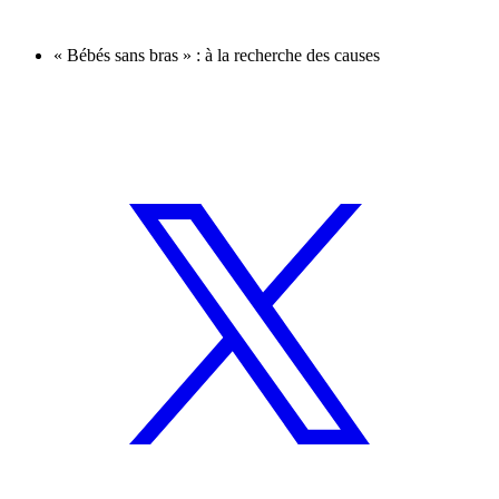
« Bébés sans bras » : à la recherche des causes