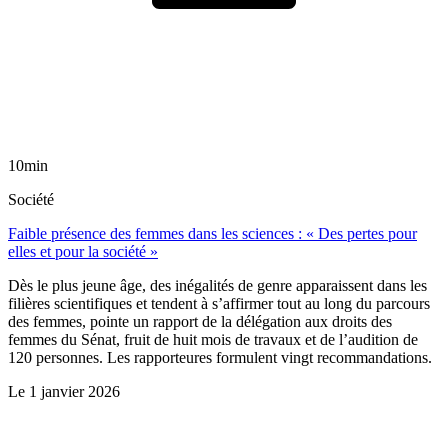
10min
Société
Faible présence des femmes dans les sciences : « Des pertes pour
elles et pour la société »
Dès le plus jeune âge, des inégalités de genre apparaissent dans les
filières scientifiques et tendent à s’affirmer tout au long du parcours
des femmes, pointe un rapport de la délégation aux droits des
femmes du Sénat, fruit de huit mois de travaux et de l’audition de
120 personnes. Les rapporteures formulent vingt recommandations.
Le
1 janvier 2026