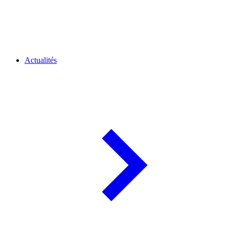
Actualités