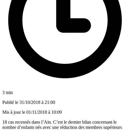
3 min
Publié le
31/10/2018 à 21:00
Mis à jour le
01/11/2018 à 10:09
18 cas recensés dans l’Ain. C’est le dernier bilan concernant le
nombre d’enfants nés avec une réduction des membres supérieurs