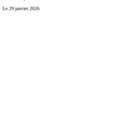
Le
29 janvier 2026