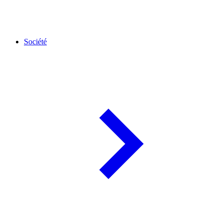
Société