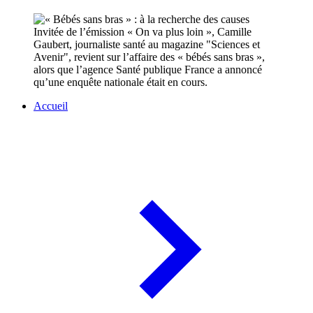
Invitée de l’émission « On va plus loin », Camille
Gaubert, journaliste santé au magazine "Sciences et
Avenir", revient sur l’affaire des « bébés sans bras »,
alors que l’agence Santé publique France a annoncé
qu’une enquête nationale était en cours.
Accueil