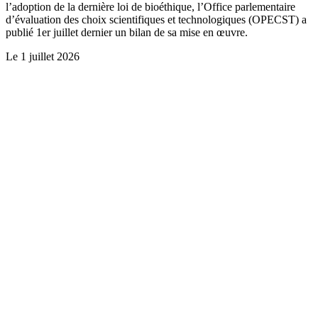
l’adoption de la dernière loi de bioéthique, l’Office parlementaire
d’évaluation des choix scientifiques et technologiques (OPECST) a
publié 1er juillet dernier un bilan de sa mise en œuvre.
Le
1 juillet 2026