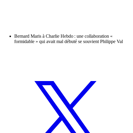
Bernard Maris à Charlie Hebdo : une collaboration «
formidable » qui avait mal débuté se souvient Philippe Val