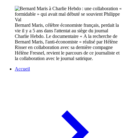
Bernard Maris, célèbre économiste français, perdait la
vie il y a 5 ans dans l'attentat au siège du journal
Charlie Hebdo. Le documentaire « A la recherche de
Bernard Maris, l'anti-économiste » réalisé par Hélène
Risser en collaboration avec sa dernière compagne
Hélène Fresnel, revient le parcours de ce journaliste et
la collaboration avec le journal satirique.
Accueil