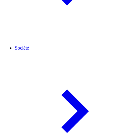
Société