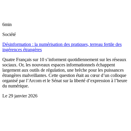
6min
Société
Désinformation : la numérisation des pratiques, terreau fertile des
ingérences étrangères
Quatre Français sur 10 s’informent quotidiennement sur les réseaux
sociaux. Or, les nouveaux espaces informationnels échappent
largement aux outils de régulation, une brèche pour les puissances
étrangères malveillantes. Cette question était au cœur d’un colloque
organisé par l’Arcom et le Sénat sur la liberté d’expression à l’heure
du numérique.
Le
29 janvier 2026