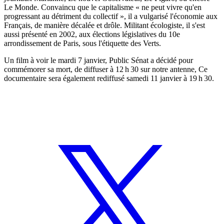
Le Monde. Convaincu que le capitalisme « ne peut vivre qu'en
progressant au détriment du collectif », il a vulgarisé l'économie aux
Français, de manière décalée et drôle. Militant écologiste, il s'est
aussi présenté en 2002, aux élections législatives du 10e
arrondissement de Paris, sous l'étiquette des Verts.
Un film à voir le mardi 7 janvier, Public Sénat a décidé pour
commémorer sa mort, de diffuser à 12 h 30 sur notre antenne, Ce
documentaire sera également rediffusé samedi 11 janvier à 19 h 30.