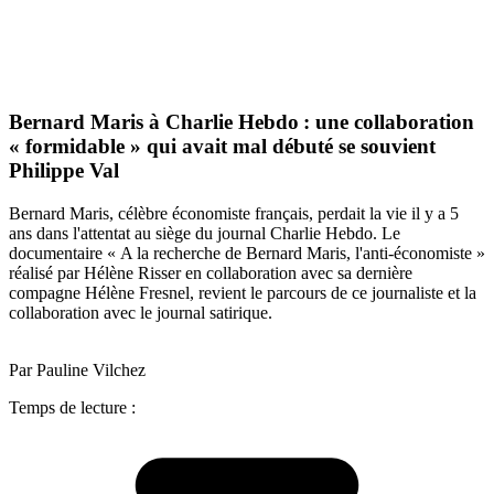
Bernard Maris à Charlie Hebdo : une collaboration
« formidable » qui avait mal débuté se souvient
Philippe Val
Bernard Maris, célèbre économiste français, perdait la vie il y a 5
ans dans l'attentat au siège du journal Charlie Hebdo. Le
documentaire « A la recherche de Bernard Maris, l'anti-économiste »
réalisé par Hélène Risser en collaboration avec sa dernière
compagne Hélène Fresnel, revient le parcours de ce journaliste et la
collaboration avec le journal satirique.
Par Pauline Vilchez
Temps de lecture :