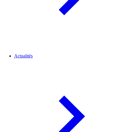
Actualités