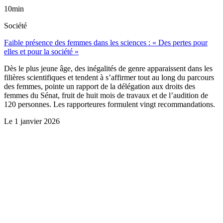
10min
Société
Faible présence des femmes dans les sciences : « Des pertes pour
elles et pour la société »
Dès le plus jeune âge, des inégalités de genre apparaissent dans les
filières scientifiques et tendent à s’affirmer tout au long du parcours
des femmes, pointe un rapport de la délégation aux droits des
femmes du Sénat, fruit de huit mois de travaux et de l’audition de
120 personnes. Les rapporteures formulent vingt recommandations.
Le
1 janvier 2026