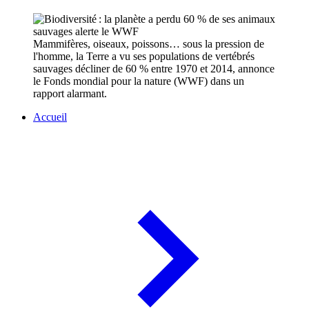
Mammifères, oiseaux, poissons… sous la pression de
l'homme, la Terre a vu ses populations de vertébrés
sauvages décliner de 60 % entre 1970 et 2014, annonce
le Fonds mondial pour la nature (WWF) dans un
rapport alarmant.
Accueil