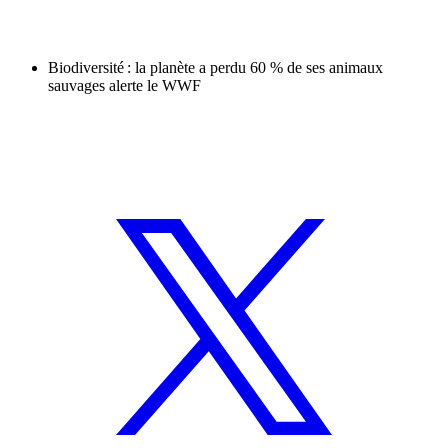
Biodiversité : la planète a perdu 60 % de ses animaux
sauvages alerte le WWF