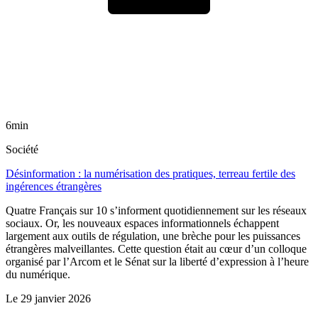
6min
Société
Désinformation : la numérisation des pratiques, terreau fertile des
ingérences étrangères
Quatre Français sur 10 s’informent quotidiennement sur les réseaux
sociaux. Or, les nouveaux espaces informationnels échappent
largement aux outils de régulation, une brèche pour les puissances
étrangères malveillantes. Cette question était au cœur d’un colloque
organisé par l’Arcom et le Sénat sur la liberté d’expression à l’heure
du numérique.
Le
29 janvier 2026