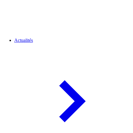
Actualités