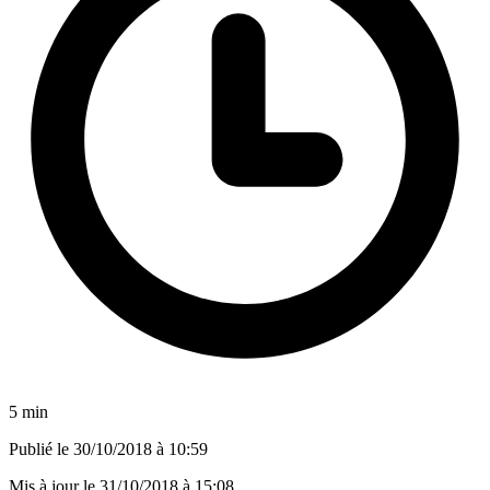
5 min
Publié le
30/10/2018 à 10:59
Mis à jour le
31/10/2018 à 15:08