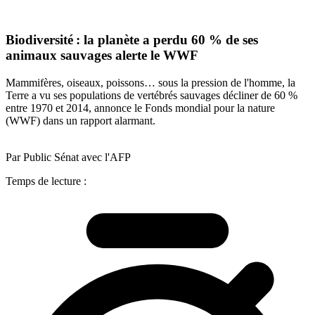
Biodiversité : la planète a perdu 60 % de ses
animaux sauvages alerte le WWF
Mammifères, oiseaux, poissons… sous la pression de l'homme, la
Terre a vu ses populations de vertébrés sauvages décliner de 60 %
entre 1970 et 2014, annonce le Fonds mondial pour la nature
(WWF) dans un rapport alarmant.
Par Public Sénat avec l'AFP
Temps de lecture :