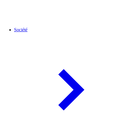
Société