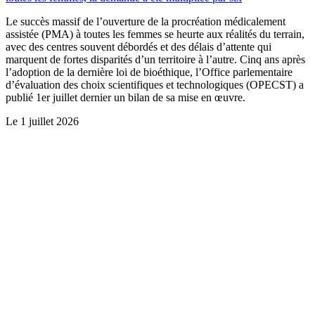
Le succès massif de l’ouverture de la procréation médicalement
assistée (PMA) à toutes les femmes se heurte aux réalités du terrain,
avec des centres souvent débordés et des délais d’attente qui
marquent de fortes disparités d’un territoire à l’autre. Cinq ans après
l’adoption de la dernière loi de bioéthique, l’Office parlementaire
d’évaluation des choix scientifiques et technologiques (OPECST) a
publié 1er juillet dernier un bilan de sa mise en œuvre.
Le
1 juillet 2026