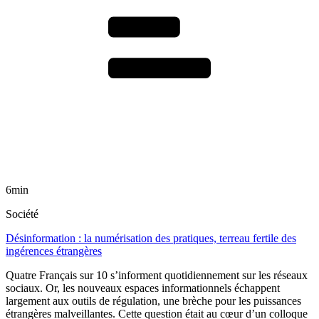
6min
Société
Désinformation : la numérisation des pratiques, terreau fertile des
ingérences étrangères
Quatre Français sur 10 s’informent quotidiennement sur les réseaux
sociaux. Or, les nouveaux espaces informationnels échappent
largement aux outils de régulation, une brèche pour les puissances
étrangères malveillantes. Cette question était au cœur d’un colloque