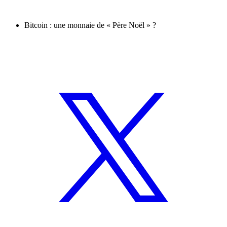
Bitcoin : une monnaie de « Père Noël » ?