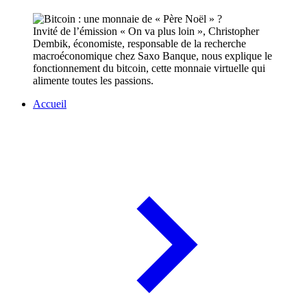
Invité de l’émission « On va plus loin », Christopher
Dembik, économiste, responsable de la recherche
macroéconomique chez Saxo Banque, nous explique le
fonctionnement du bitcoin, cette monnaie virtuelle qui
alimente toutes les passions.
Accueil