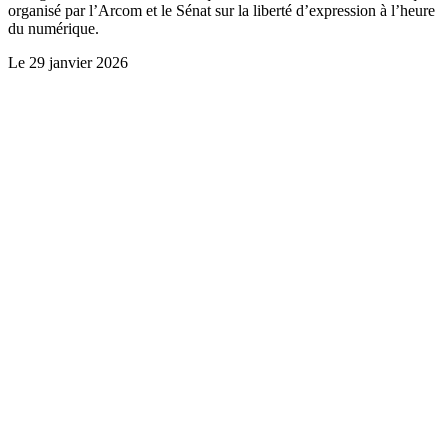
organisé par l’Arcom et le Sénat sur la liberté d’expression à l’heure
du numérique.
Le
29 janvier 2026