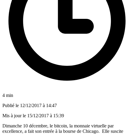
4 min
Publié le
12/12/2017 à 14:47
Mis à jour le
15/12/2017 à 15:39
Dimanche 10 décembre, le bitcoin, la monnaie virtuelle par
excellence, a fait son entrée à la bourse de Chicago. Elle suscite