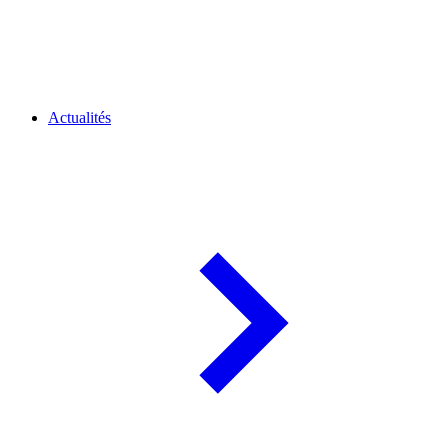
Actualités