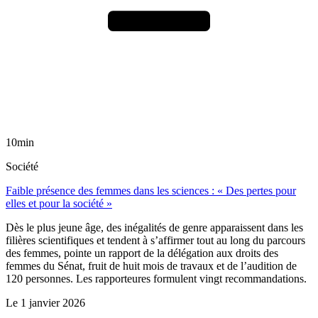
10min
Société
Faible présence des femmes dans les sciences : « Des pertes pour
elles et pour la société »
Dès le plus jeune âge, des inégalités de genre apparaissent dans les
filières scientifiques et tendent à s’affirmer tout au long du parcours
des femmes, pointe un rapport de la délégation aux droits des
femmes du Sénat, fruit de huit mois de travaux et de l’audition de
120 personnes. Les rapporteures formulent vingt recommandations.
Le
1 janvier 2026