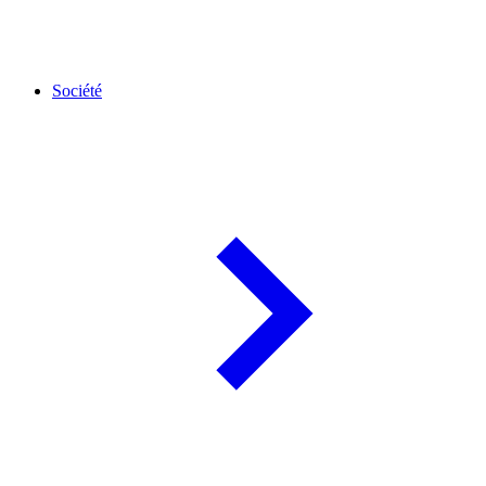
Société