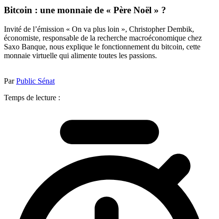
Bitcoin : une monnaie de « Père Noël » ?
Invité de l’émission « On va plus loin », Christopher Dembik,
économiste, responsable de la recherche macroéconomique chez
Saxo Banque, nous explique le fonctionnement du bitcoin, cette
monnaie virtuelle qui alimente toutes les passions.
Par
Public Sénat
Temps de lecture :