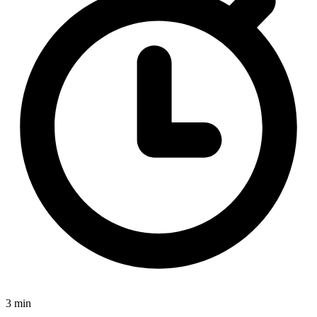
3 min