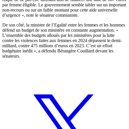
par femme éligible. Le gouvernement semble tabler sur un important
non-recours ou sur un faible montant pour cette aide universelle
d’urgence », note le sénateur communiste.
De son côté, la ministre de l’Egalité entre les femmes et les hommes
défend un budget de son ministère en constante augmentation. «
L’ensemble des budgets alloués par les ministères pour la lutte
contre les violences faites aux femmes en 2024 dépassent le demi-
milliard, contre 475 millions d’euros en 2023. C’est un effort
budgétaire inédit », a défendu Bérangère Couillard devant les
sénateurs.