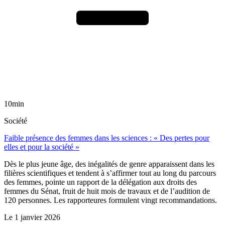
10min
Société
Faible présence des femmes dans les sciences : « Des pertes pour
elles et pour la société »
Dès le plus jeune âge, des inégalités de genre apparaissent dans les
filières scientifiques et tendent à s’affirmer tout au long du parcours
des femmes, pointe un rapport de la délégation aux droits des
femmes du Sénat, fruit de huit mois de travaux et de l’audition de
120 personnes. Les rapporteures formulent vingt recommandations.
Le
1 janvier 2026