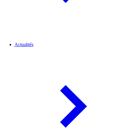
Actualités