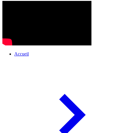
Accueil