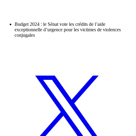
Budget 2024 : le Sénat vote les crédits de l’aide
exceptionnelle d’urgence pour les victimes de violences
conjugales