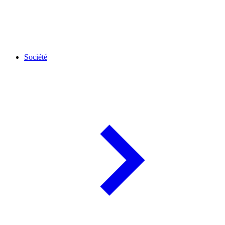
Société