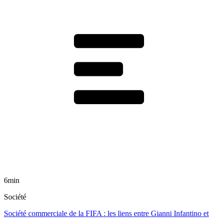
6min
Société
Société commerciale de la FIFA : les liens entre Gianni Infantino et