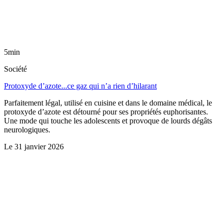
5min
Société
Protoxyde d’azote...ce gaz qui n’a rien d’hilarant
Parfaitement légal, utilisé en cuisine et dans le domaine médical, le
protoxyde d’azote est détourné pour ses propriétés euphorisantes.
Une mode qui touche les adolescents et provoque de lourds dégâts
neurologiques.
Le
31 janvier 2026