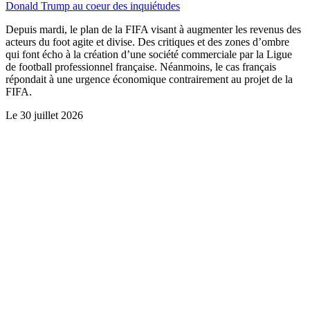
Donald Trump au coeur des inquiétudes
Depuis mardi, le plan de la FIFA visant à augmenter les revenus des
acteurs du foot agite et divise. Des critiques et des zones d’ombre
qui font écho à la création d’une société commerciale par la Ligue
de football professionnel française. Néanmoins, le cas français
répondait à une urgence économique contrairement au projet de la
FIFA.
Le
30 juillet 2026