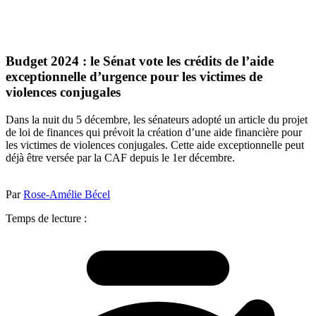
Budget 2024 : le Sénat vote les crédits de l’aide
exceptionnelle d’urgence pour les victimes de
violences conjugales
Dans la nuit du 5 décembre, les sénateurs adopté un article du projet
de loi de finances qui prévoit la création d’une aide financière pour
les victimes de violences conjugales. Cette aide exceptionnelle peut
déjà être versée par la CAF depuis le 1er décembre.
Par
Rose-Amélie Bécel
Temps de lecture :