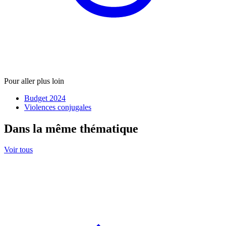
Pour aller plus loin
Budget 2024
Violences conjugales
Dans la même thématique
Voir tous