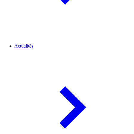
Actualités