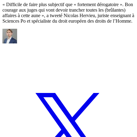
« Difficile de faire plus subjectif que « fortement dérogatoire ». Bon
courage aux juges qui vont devoir trancher toutes les (brûlantes)
affaires à cette aune », a tweeté Nicolas Hervieu, juriste enseignant à
Sciences Po et spécialiste du droit européen des droits de l’Homme.