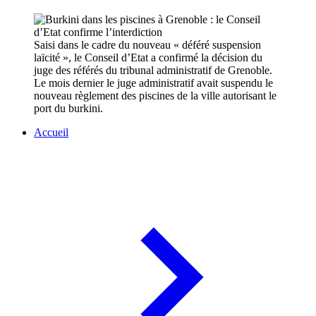
Saisi dans le cadre du nouveau « déféré suspension
laïcité », le Conseil d’Etat a confirmé la décision du
juge des référés du tribunal administratif de Grenoble.
Le mois dernier le juge administratif avait suspendu le
nouveau règlement des piscines de la ville autorisant le
port du burkini.
Accueil