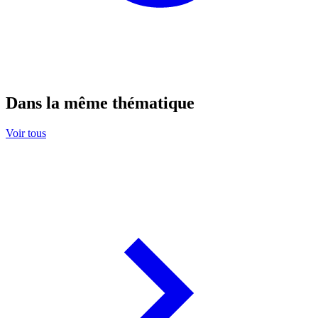
Dans la même thématique
Voir tous