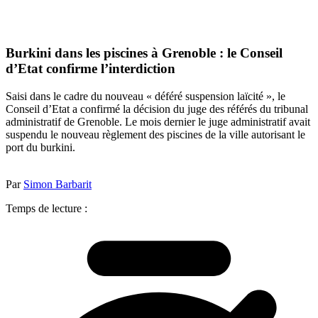
Burkini dans les piscines à Grenoble : le Conseil
d’Etat confirme l’interdiction
Saisi dans le cadre du nouveau « déféré suspension laïcité », le
Conseil d’Etat a confirmé la décision du juge des référés du tribunal
administratif de Grenoble. Le mois dernier le juge administratif avait
suspendu le nouveau règlement des piscines de la ville autorisant le
port du burkini.
Par
Simon Barbarit
Temps de lecture :