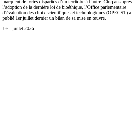
marquent de fortes disparités d’un territoire à l’autre. Cinq ans après
l’adoption de la dernière loi de bioéthique, l’Office parlementaire
d’évaluation des choix scientifiques et technologiques (OPECST) a
publié 1er juillet dernier un bilan de sa mise en œuvre.
Le
1 juillet 2026