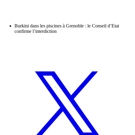
Burkini dans les piscines à Grenoble : le Conseil d’Etat
confirme l’interdiction