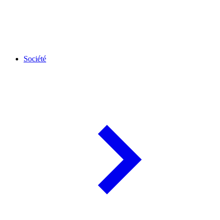
Société