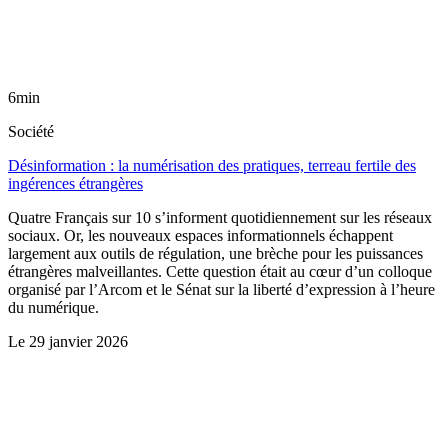
6min
Société
Désinformation : la numérisation des pratiques, terreau fertile des
ingérences étrangères
Quatre Français sur 10 s’informent quotidiennement sur les réseaux
sociaux. Or, les nouveaux espaces informationnels échappent
largement aux outils de régulation, une brèche pour les puissances
étrangères malveillantes. Cette question était au cœur d’un colloque
organisé par l’Arcom et le Sénat sur la liberté d’expression à l’heure
du numérique.
Le
29 janvier 2026