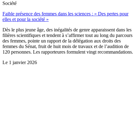
Société
Faible présence des femmes dans les sciences : « Des pertes pour
elles et pour la société »
Dès le plus jeune âge, des inégalités de genre apparaissent dans les
filières scientifiques et tendent à s’affirmer tout au long du parcours
des femmes, pointe un rapport de la délégation aux droits des
femmes du Sénat, fruit de huit mois de travaux et de l’audition de
120 personnes. Les rapporteures formulent vingt recommandations.
Le
1 janvier 2026