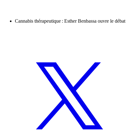
Cannabis thérapeutique : Esther Benbassa ouvre le débat