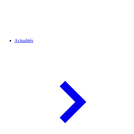
Actualités