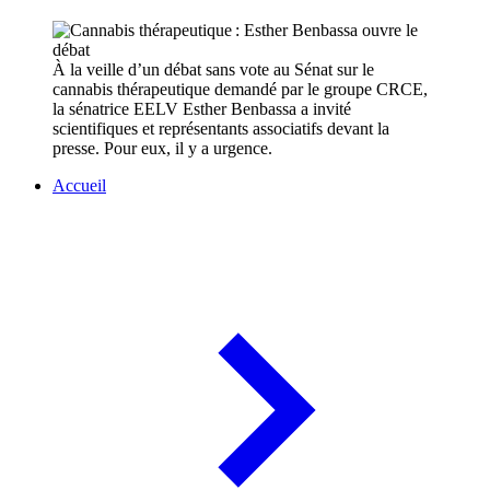
À la veille d’un débat sans vote au Sénat sur le
cannabis thérapeutique demandé par le groupe CRCE,
la sénatrice EELV Esther Benbassa a invité
scientifiques et représentants associatifs devant la
presse. Pour eux, il y a urgence.
Accueil