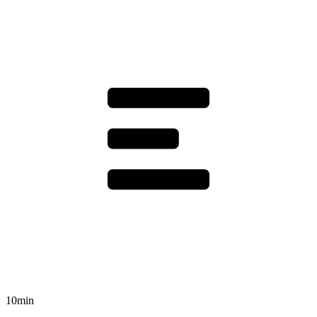
10min