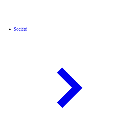
Société