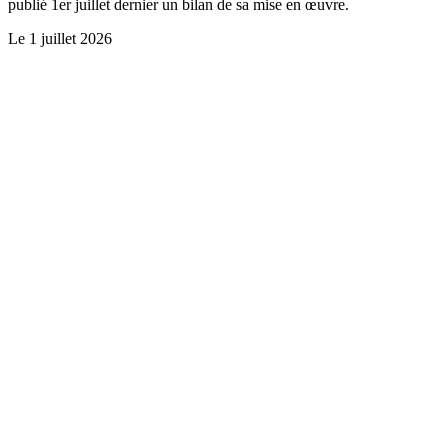
publié 1er juillet dernier un bilan de sa mise en œuvre.
Le
1 juillet 2026