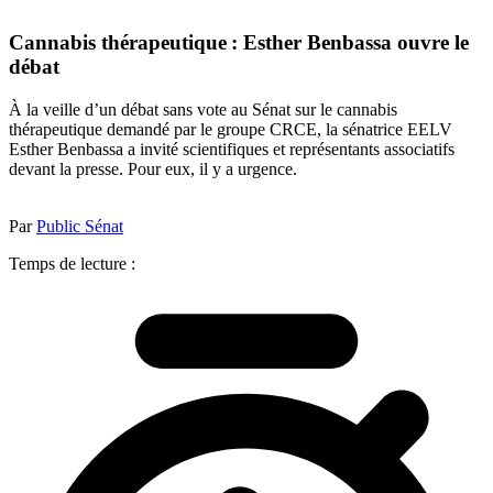
Cannabis thérapeutique : Esther Benbassa ouvre le
débat
À la veille d’un débat sans vote au Sénat sur le cannabis
thérapeutique demandé par le groupe CRCE, la sénatrice EELV
Esther Benbassa a invité scientifiques et représentants associatifs
devant la presse. Pour eux, il y a urgence.
Par
Public Sénat
Temps de lecture :