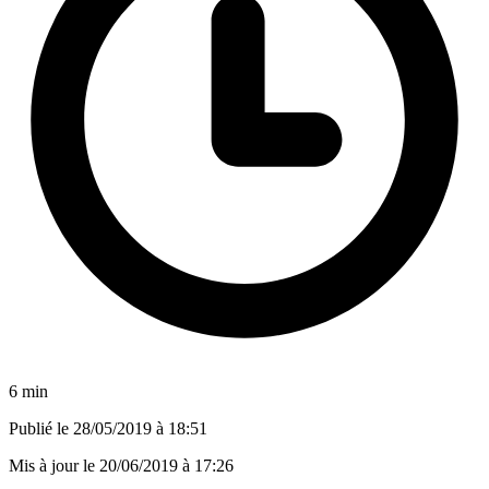
6 min
Publié le
28/05/2019 à 18:51
Mis à jour le
20/06/2019 à 17:26