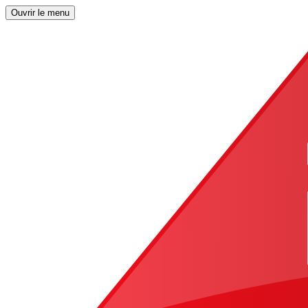
Ouvrir le menu