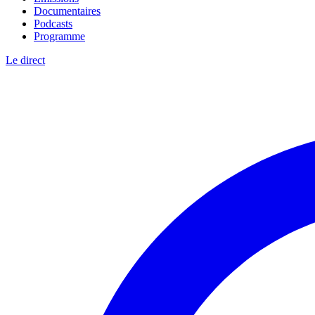
Documentaires
Podcasts
Programme
Le direct