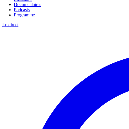
Documentaires
Podcasts
Programme
Le direct