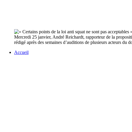
Mercredi 25 janvier, André Reichardt, rapporteur de la propositio
rédigé après des semaines d’auditions de plusieurs acteurs du do
Accueil