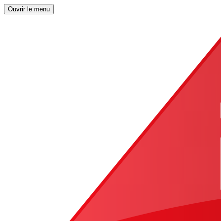
Ouvrir le menu