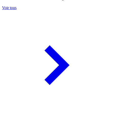
Voir tous