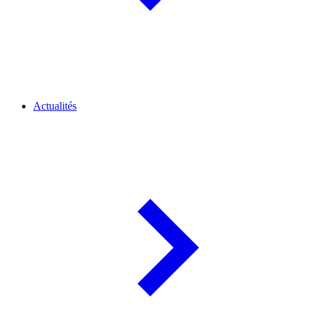
Actualités