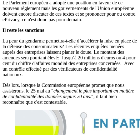
Le Parlement européen a adopté une position en faveur de ce
nouveau règlement mais les gouvernements de l'Union européenne
doivent encore discuter de ces textes et se prononcer pour ou contre.
ePrivacy, ce n'est donc pas pour demain.
Il reste les sanctions
La peur du gendarme permettra-t-elle d’accélérer la mise en place de
la défense des consommateurs? Les récentes enquêtes menées
auprès des entreprises laissent planer le doute. Le montant des
amendes sera pourtant élevé: Jusqu’à 20 millions d'euros ou 4 pour
cent du chiffre d'affaires mondial des entreprises concernées. Avec
un contrôle effectué par des vérificateurs de confidentialité
nationaux.
Dès lors, lorsque la Commission européenne promet que nous
assisterons, le 25 mai au "
changement le plus important en matière
de confidentialité des données depuis 20 ans.
", il faut bien
reconnaître que c'est contestable.