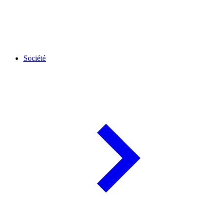
Société