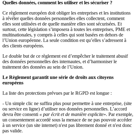
Quelles données, comment les utiliser et les sécuriser ?
Ce règlement européen doit obliger les entreprises et les institutions
à révéler quelles données personnelles elles collectent, comment
elles sont utilisées et de quelle manière elles sont sécurisées. Et
surtout, cette législation s’imposera à toutes les entreprises, PME et
multinationales, y compris à celles qui sont basées en dehors de
l’Union européenne. La seule condition est qu’elles s’adressent à
des clients européens.
Le double but de ce règlement est d’empêcher le traitement abusif
des données personnelles des internautes, et d’harmoniser le
traitement des données au sein de l’Union.
Le Règlement garantit une série de droits aux citoyens
européens
La liste des protections prévues par le RGPD est longue :
- Un simple clic ne suffira plus pour permettre à une entreprise, (site
ou service en ligne) d’utiliser nos données personnelles. L’accord
devra être consenti
« par écrit et de manière explicite
». Par exemple,
un consentement accordé sous la menace de ne pas pouvoir accéder
à un service (un site internet) n'est pas librement donné et n'est donc
pas valide.