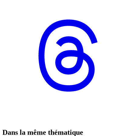
Dans la même thématique