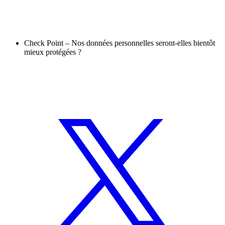
Check Point – Nos données personnelles seront-elles bientôt
mieux protégées ?