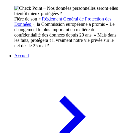
Fière de son «
Règlement Général de Protection des
Données
», la Commission européenne a promis « Le
changement le plus important en matière de
confidentialité des données depuis 20 ans. » Mais dans
les faits, protégera-t-il vraiment notre vie privée sur le
net dès le 25 mai ?
Accueil