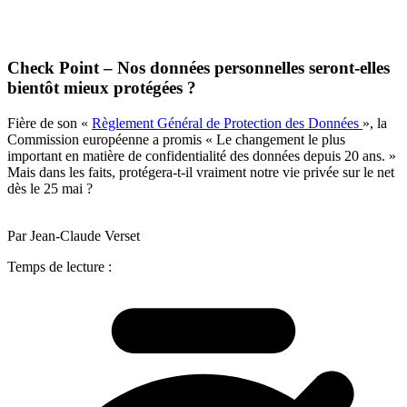
Check Point – Nos données personnelles seront-elles
bientôt mieux protégées ?
Fière de son «
Règlement Général de Protection des Données
», la
Commission européenne a promis « Le changement le plus
important en matière de confidentialité des données depuis 20 ans. »
Mais dans les faits, protégera-t-il vraiment notre vie privée sur le net
dès le 25 mai ?
Par Jean-Claude Verset
Temps de lecture :