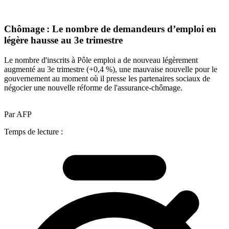
Chômage : Le nombre de demandeurs d’emploi en
légère hausse au 3e trimestre
Le nombre d'inscrits à Pôle emploi a de nouveau légèrement
augmenté au 3e trimestre (+0,4 %), une mauvaise nouvelle pour le
gouvernement au moment où il presse les partenaires sociaux de
négocier une nouvelle réforme de l'assurance-chômage.
Par AFP
Temps de lecture :