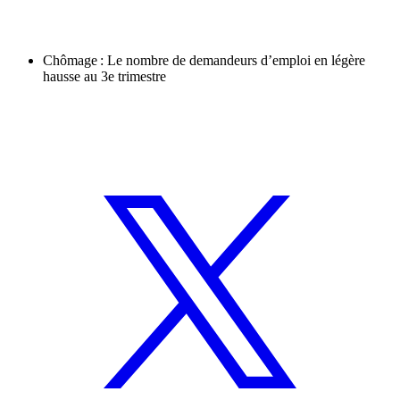
Chômage : Le nombre de demandeurs d’emploi en légère
hausse au 3e trimestre