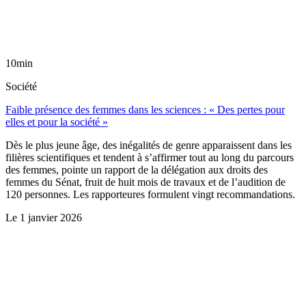
10min
Société
Faible présence des femmes dans les sciences : « Des pertes pour
elles et pour la société »
Dès le plus jeune âge, des inégalités de genre apparaissent dans les
filières scientifiques et tendent à s’affirmer tout au long du parcours
des femmes, pointe un rapport de la délégation aux droits des
femmes du Sénat, fruit de huit mois de travaux et de l’audition de
120 personnes. Les rapporteures formulent vingt recommandations.
Le
1 janvier 2026