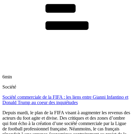
6min
Société
Société commerciale de la FIFA : les liens entre Gianni Infantino et
Donald Trump au coeur des inquiétudes
Depuis mardi, le plan de la FIFA visant à augmenter les revenus des
acteurs du foot agite et divise. Des critiques et des zones d’ombre
qui font écho à la création d’une société commerciale par la Ligue
de football professionnel française. Néanmoins, le cas français