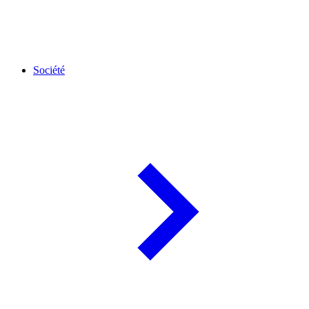
Société