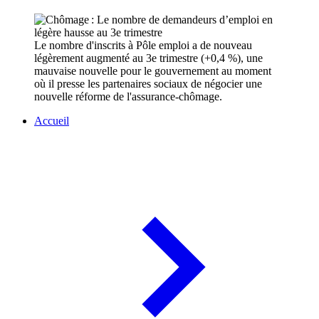
Le nombre d'inscrits à Pôle emploi a de nouveau
légèrement augmenté au 3e trimestre (+0,4 %), une
mauvaise nouvelle pour le gouvernement au moment
où il presse les partenaires sociaux de négocier une
nouvelle réforme de l'assurance-chômage.
Accueil