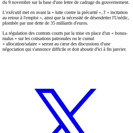
du 9 novembre sur la base d'une lettre de cadrage du gouvernement.
L'exécutif met en avant la « lutte contre la précarité », l' « incitation
au retour à l'emploi », ainsi que la nécessité de désendetter l'Unédic,
plombée par une dette de 35 milliards d'euros.
La régulation des contrats courts par la mise en place d'un « bonus-
malus » sur les cotisations patronales ou le cumul
« allocation/salaire » seront au cœur des discussions d'une
négociation qui s'annonce difficile et doit aboutir d'ici à fin janvier.