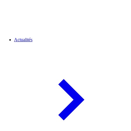
Actualités