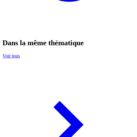
Dans la même thématique
Voir tous