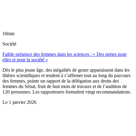
10min
Société
Faible présence des femmes dans les sciences : « Des pertes pour
elles et pour la société »
Dès le plus jeune âge, des inégalités de genre apparaissent dans les
filières scientifiques et tendent à s’affirmer tout au long du parcours
des femmes, pointe un rapport de la délégation aux droits des
femmes du Sénat, fruit de huit mois de travaux et de l’audition de
120 personnes. Les rapporteures formulent vingt recommandations.
Le
1 janvier 2026