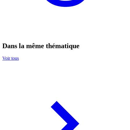
Dans la même thématique
Voir tous