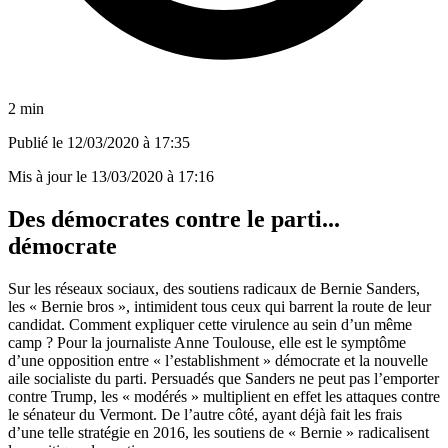
2 min
Publié le
12/03/2020 à 17:35
Mis à jour le
13/03/2020 à 17:16
Des démocrates contre le parti...
démocrate
Sur les réseaux sociaux, des soutiens radicaux de Bernie Sanders,
les « Bernie bros », intimident tous ceux qui barrent la route de leur
candidat. Comment expliquer cette virulence au sein d’un même
camp ? Pour la journaliste Anne Toulouse, elle est le symptôme
d’une opposition entre « l’establishment » démocrate et la nouvelle
aile socialiste du parti. Persuadés que Sanders ne peut pas l’emporter
contre Trump, les « modérés » multiplient en effet les attaques contre
le sénateur du Vermont. De l’autre côté, ayant déjà fait les frais
d’une telle stratégie en 2016, les soutiens de « Bernie » radicalisent