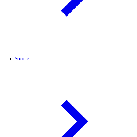
Société