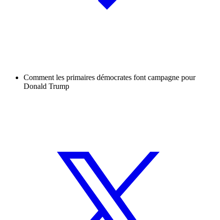
Comment les primaires démocrates font campagne pour
Donald Trump