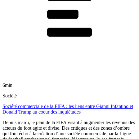
6min
Société
Société commerciale de la FIFA : les liens entre Gianni Infantino et
Donald Trump au coeur des inquiétudes
Depuis mardi, le plan de la FIFA visant à augmenter les revenus des
acteurs du foot agite et divise. Des critiques et des zones d’ombre
qui font écho à la création d’une société commerciale par la Ligue