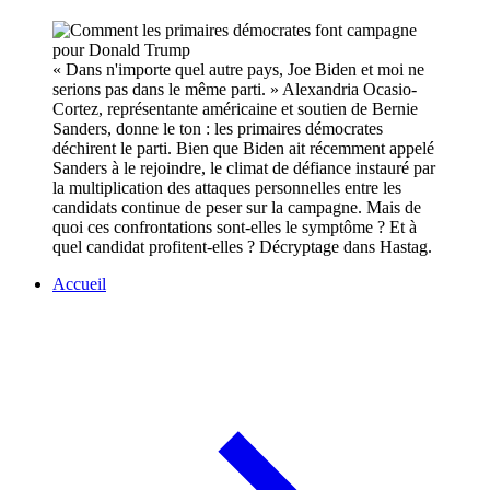
« Dans n'importe quel autre pays, Joe Biden et moi ne
serions pas dans le même parti. » Alexandria Ocasio-
Cortez, représentante américaine et soutien de Bernie
Sanders, donne le ton : les primaires démocrates
déchirent le parti. Bien que Biden ait récemment appelé
Sanders à le rejoindre, le climat de défiance instauré par
la multiplication des attaques personnelles entre les
candidats continue de peser sur la campagne. Mais de
quoi ces confrontations sont-elles le symptôme ? Et à
quel candidat profitent-elles ? Décryptage dans Hastag.
Accueil