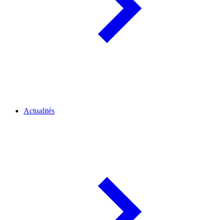
Actualités