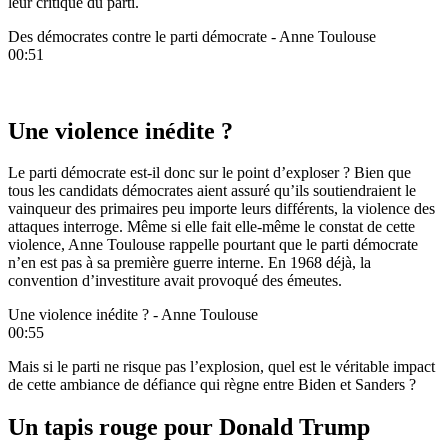
leur critique du parti.
Des démocrates contre le parti démocrate - Anne Toulouse
00:51
Une violence inédite ?
Le parti démocrate est-il donc sur le point d’exploser ? Bien que
tous les candidats démocrates aient assuré qu’ils soutiendraient le
vainqueur des primaires peu importe leurs différents, la violence des
attaques interroge. Même si elle fait elle-même le constat de cette
violence, Anne Toulouse rappelle pourtant que le parti démocrate
n’en est pas à sa première guerre interne. En 1968 déjà, la
convention d’investiture avait provoqué des émeutes.
Une violence inédite ? - Anne Toulouse
00:55
Mais si le parti ne risque pas l’explosion, quel est le véritable impact
de cette ambiance de défiance qui règne entre Biden et Sanders ?
Un tapis rouge pour Donald Trump