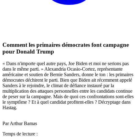
Comment les primaires démocrates font campagne
pour Donald Trump
« Dans n'importe quel autre pays, Joe Biden et moi ne serions pas
dans le même parti. » Alexandria Ocasio-Cortez, représentante
américaine et soutien de Bernie Sanders, donne le ton : les primaires
démocrates déchirent le parti. Bien que Biden ait récemment appelé
Sanders à le rejoindre, le climat de défiance instauré par la
multiplication des attaques personnelles entre les candidats continue
de peser sur la campagne. Mais de quoi ces confrontations sont-elles
le symptôme ? Et à quel candidat profitent-elles ? Décryptage dans
Hastag.
Par Arthur Bamas
Temps de lecture :