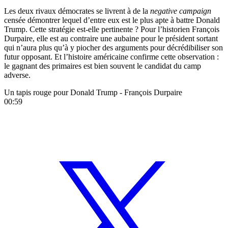
Les deux rivaux démocrates se livrent à de la
negative campaign
censée démontrer lequel d’entre eux est le plus apte à battre Donald
Trump. Cette stratégie est-elle pertinente ? Pour l’historien François
Durpaire, elle est au contraire une aubaine pour le président sortant
qui n’aura plus qu’à y piocher des arguments pour décrédibiliser son
futur opposant. Et l’histoire américaine confirme cette observation :
le gagnant des primaires est bien souvent le candidat du camp
adverse.
Un tapis rouge pour Donald Trump - François Durpaire
00:59