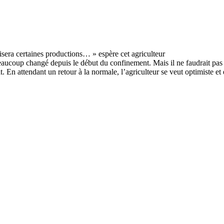
aucoup changé depuis le début du confinement. Mais il ne faudrait pas q
. En attendant un retour à la normale, l’agriculteur se veut optimiste et es