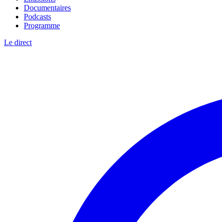
Documentaires
Podcasts
Programme
Le direct