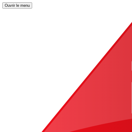
Ouvrir le menu