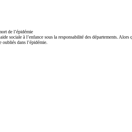
’aide sociale à l’enfance sous la responsabilité des départements. Alors 
re oubliés dans l’épidémie.