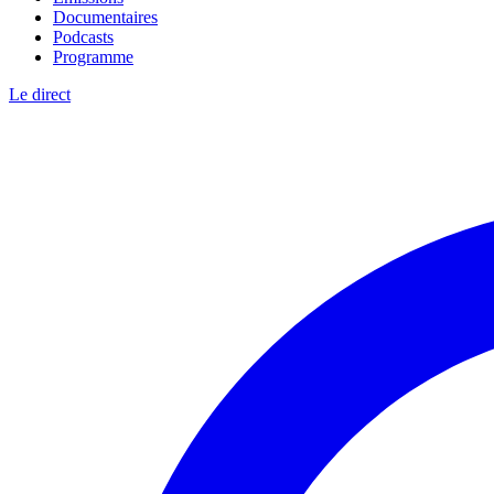
Documentaires
Podcasts
Programme
Le direct