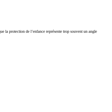
que la protection de l’enfance représente trop souvent un angle