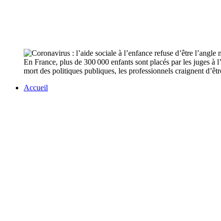
En France, plus de 300 000 enfants sont placés par les juges à l
mort des politiques publiques, les professionnels craignent d’êt
Accueil