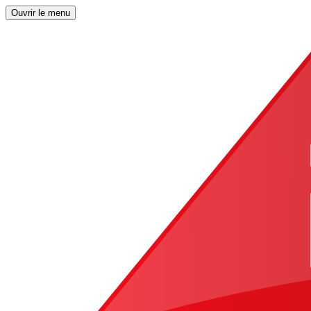
Ouvrir le menu